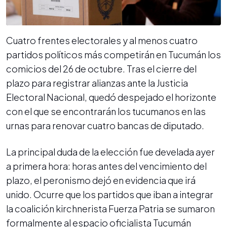
Cuatro frentes electorales y al menos cuatro
partidos políticos más competirán en Tucumán los
comicios del 26 de octubre. Tras el cierre del
plazo para registrar alianzas ante la Justicia
Electoral Nacional, quedó despejado el horizonte
con el que se encontrarán los tucumanos en las
urnas para renovar cuatro bancas de diputado.
La principal duda de la elección fue develada ayer
a primera hora: horas antes del vencimiento del
plazo, el peronismo dejó en evidencia que irá
unido. Ocurre que los partidos que iban a integrar
la coalición kirchnerista Fuerza Patria se sumaron
formalmente al espacio oficialista Tucumán