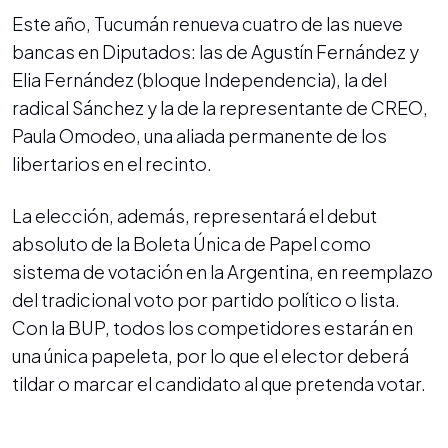
Este año, Tucumán renueva cuatro de las nueve
bancas en Diputados: las de Agustín Fernández y
Elia Fernández (bloque Independencia), la del
radical Sánchez y la de la representante de CREO,
Paula Omodeo, una aliada permanente de los
libertarios en el recinto.
La elección, además, representará el debut
absoluto de la Boleta Única de Papel como
sistema de votación en la Argentina, en reemplazo
del tradicional voto por partido político o lista.
Con la BUP, todos los competidores estarán en
una única papeleta, por lo que el elector deberá
tildar o marcar el candidato al que pretenda votar.