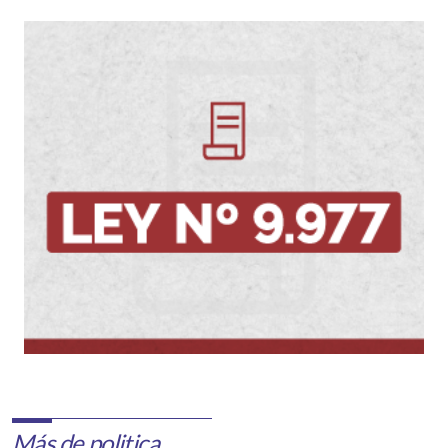
Más de politica