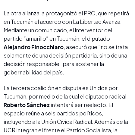
La otra alianza la protagonizó el PRO, que repetirá
en Tucumán el acuerdo con La Libertad Avanza.
Mediante un comunicado, el interventor del
partido “amarillo” en Tucumán, el diputado
Alejandro Finocchiaro
, aseguró que “no se trata
solamente de una decisión partidaria, sino de una
decisión responsable” para sostener la
gobernabilidad del país.
La tercera coalición en disputa es Unidos por
Tucumán, por medio de la cual el diputado radical
Roberto Sánchez
intentará ser reelecto. El
espacio reúne a seis partidos políticos,
incluyendo a la Unión Cívica Radical. Además de la
UCR integran el frente el Partido Socialista, la