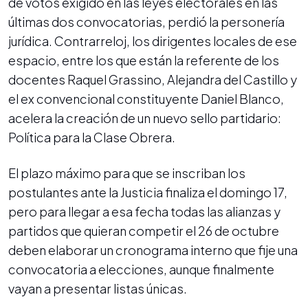
de votos exigido en las leyes electorales en las
últimas dos convocatorias, perdió la personería
jurídica. Contrarreloj, los dirigentes locales de ese
espacio, entre los que están la referente de los
docentes Raquel Grassino, Alejandra del Castillo y
el ex convencional constituyente Daniel Blanco,
acelera la creación de un nuevo sello partidario:
Política para la Clase Obrera.
El plazo máximo para que se inscriban los
postulantes ante la Justicia finaliza el domingo 17,
pero para llegar a esa fecha todas las alianzas y
partidos que quieran competir el 26 de octubre
deben elaborar un cronograma interno que fije una
convocatoria a elecciones, aunque finalmente
vayan a presentar listas únicas.