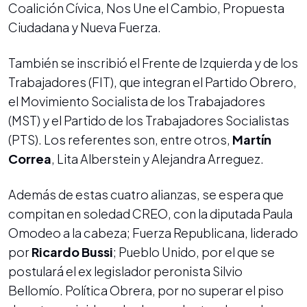
Coalición Cívica, Nos Une el Cambio, Propuesta
Ciudadana y Nueva Fuerza.
También se inscribió el Frente de Izquierda y de los
Trabajadores (FIT), que integran el Partido Obrero,
el Movimiento Socialista de los Trabajadores
(MST) y el Partido de los Trabajadores Socialistas
(PTS). Los referentes son, entre otros,
Martín
Correa
, Lita Alberstein y Alejandra Arreguez.
Además de estas cuatro alianzas, se espera que
compitan en soledad CREO, con la diputada Paula
Omodeo a la cabeza; Fuerza Republicana, liderado
por
Ricardo Bussi
; Pueblo Unido, por el que se
postulará el ex legislador peronista Silvio
Bellomío. Política Obrera, por no superar el piso