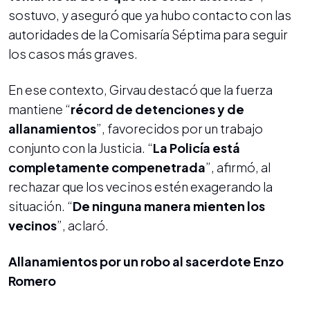
sostuvo, y aseguró que ya hubo contacto con las
autoridades de la Comisaría Séptima para seguir
los casos más graves.
En ese contexto, Girvau destacó que la fuerza
mantiene “
récord de detenciones y de
allanamientos
”, favorecidos por un trabajo
conjunto con la Justicia. “
La Policía está
completamente compenetrada
”, afirmó, al
rechazar que los vecinos estén exagerando la
situación. “
De ninguna manera mienten los
vecinos
”, aclaró.
Allanamientos por un robo al sacerdote Enzo
Romero