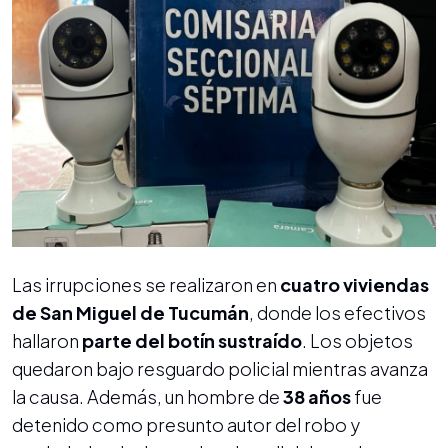
Las irrupciones se realizaron en
cuatro viviendas
de San Miguel de Tucumán
, donde los efectivos
hallaron
parte del botín sustraído
. Los objetos
quedaron bajo resguardo policial mientras avanza
la causa. Además, un hombre de
38 años
fue
detenido como presunto autor del robo y