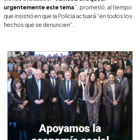
urgentemente este tema
”, prometió, al tiempo
que insistió en que la Policía actuará “en todos los
hechos que se denuncien”.