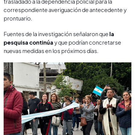
trasladado a la dependencia policial para la
correspondiente averiguación de antecedente y
prontuario.
Fuentes de la investigación señalaron que
la
pesquisa continúa
y que podrían concretarse
nuevas medidas en los próximos días.