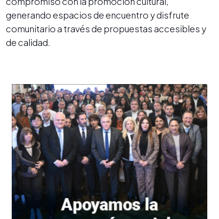
compromiso con la promoción cultural,
generando espacios de encuentro y disfrute
comunitario a través de propuestas accesibles y
de calidad.