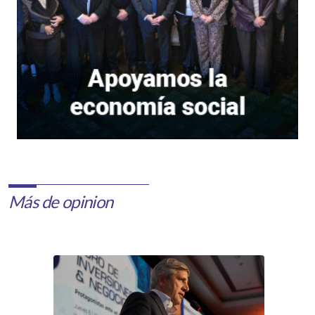
Más de opinion