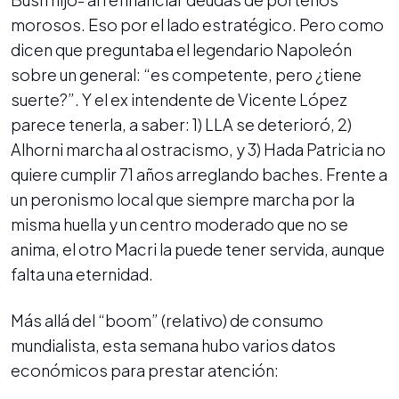
morosos. Eso por el lado estratégico. Pero como
dicen que preguntaba el legendario Napoleón
sobre un general: “es competente, pero ¿tiene
suerte?”. Y el ex intendente de Vicente López
parece tenerla, a saber: 1) LLA se deterioró, 2)
Alhorni marcha al ostracismo, y 3) Hada Patricia no
quiere cumplir 71 años arreglando baches. Frente a
un peronismo local que siempre marcha por la
misma huella y un centro moderado que no se
anima, el otro Macri la puede tener servida, aunque
falta una eternidad.
Más allá del “boom” (relativo) de consumo
mundialista, esta semana hubo varios datos
económicos para prestar atención: