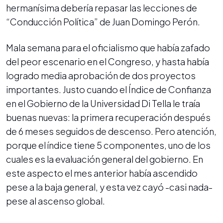
hermanísima debería repasar las lecciones de
“Conducción Política” de Juan Domingo Perón.
Mala semana para el oficialismo que había zafado
del peor escenario en el Congreso, y hasta había
logrado media aprobación de dos proyectos
importantes. Justo cuando el Índice de Confianza
en el Gobierno de la Universidad Di Tella le traía
buenas nuevas: la primera recuperación después
de 6 meses seguidos de descenso. Pero atención,
porque el índice tiene 5 componentes, uno de los
cuales es la evaluación general del gobierno. En
este aspecto el mes anterior había ascendido
pese a la baja general, y esta vez cayó -casi nada-
pese al ascenso global.