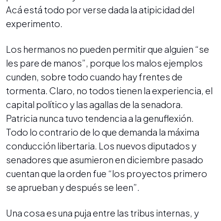
Acá está todo por verse dada la atipicidad del
experimento.
Los hermanos no pueden permitir que alguien “se
les pare de manos”, porque los malos ejemplos
cunden, sobre todo cuando hay frentes de
tormenta. Claro, no todos tienen la experiencia, el
capital político y las agallas de la senadora.
Patricia nunca tuvo tendencia a la genuflexión.
Todo lo contrario de lo que demanda la máxima
conducción libertaria. Los nuevos diputados y
senadores que asumieron en diciembre pasado
cuentan que la orden fue “los proyectos primero
se aprueban y después se leen”.
Una cosa es una puja entre las tribus internas, y