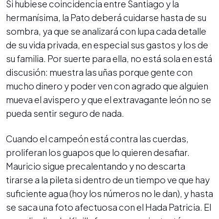
Si hubiese coincidencia entre Santiago y la
hermanísima, la Pato deberá cuidarse hasta de su
sombra, ya que se analizará con lupa cada detalle
de su vida privada, en especial sus gastos y los de
su familia. Por suerte para ella, no está sola en está
discusión: muestra las uñas porque gente con
mucho dinero y poder ven con agrado que alguien
mueva el avispero y que el extravagante león no se
pueda sentir seguro de nada.
Cuando el campeón está contra las cuerdas,
proliferan los guapos que lo quieren desafiar.
Mauricio sigue precalentando y no descarta
tirarse a la pileta si dentro de un tiempo ve que hay
suficiente agua (hoy los números no le dan), y hasta
se saca una foto afectuosa con el Hada Patricia. El