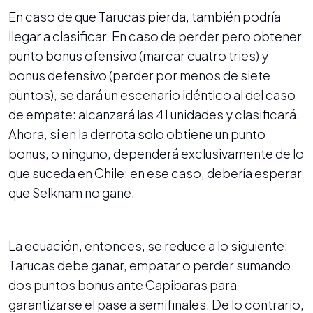
En caso de que Tarucas pierda, también podría
llegar a clasificar. En caso de perder pero obtener
punto bonus ofensivo (marcar cuatro tries) y
bonus defensivo (perder por menos de siete
puntos), se dará un escenario idéntico al del caso
de empate: alcanzará las 41 unidades y clasificará.
Ahora, si en la derrota solo obtiene un punto
bonus, o ninguno, dependerá exclusivamente de lo
que suceda en Chile: en ese caso, debería esperar
que Selknam no gane.
La ecuación, entonces, se reduce a lo siguiente:
Tarucas debe ganar, empatar o perder sumando
dos puntos bonus ante Capibaras para
garantizarse el pase a semifinales. De lo contrario,