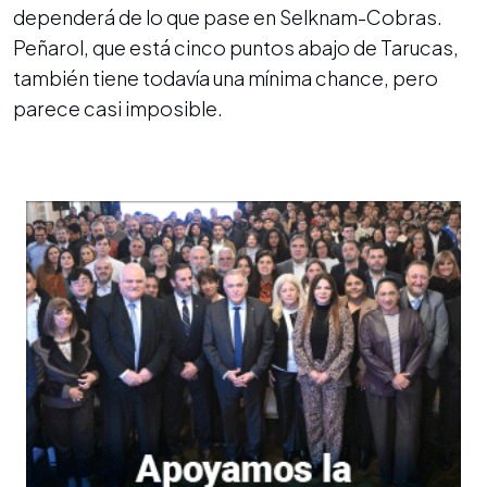
dependerá de lo que pase en Selknam-Cobras.
Peñarol, que está cinco puntos abajo de Tarucas,
también tiene todavía una mínima chance, pero
parece casi imposible.