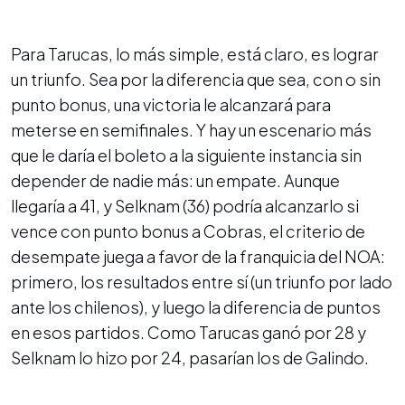
Para Tarucas, lo más simple, está claro, es lograr
un triunfo. Sea por la diferencia que sea, con o sin
punto bonus, una victoria le alcanzará para
meterse en semifinales. Y hay un escenario más
que le daría el boleto a la siguiente instancia sin
depender de nadie más: un empate. Aunque
llegaría a 41, y Selknam (36) podría alcanzarlo si
vence con punto bonus a Cobras, el criterio de
desempate juega a favor de la franquicia del NOA:
primero, los resultados entre sí (un triunfo por lado
ante los chilenos), y luego la diferencia de puntos
en esos partidos. Como Tarucas ganó por 28 y
Selknam lo hizo por 24, pasarían los de Galindo.