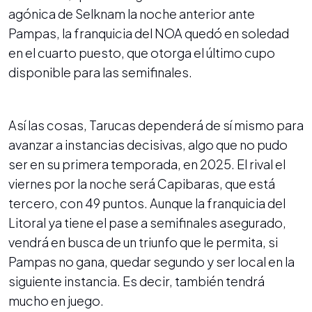
agónica de Selknam la noche anterior ante
Pampas, la franquicia del NOA quedó en soledad
en el cuarto puesto, que otorga el último cupo
disponible para las semifinales.
Así las cosas, Tarucas dependerá de sí mismo para
avanzar a instancias decisivas, algo que no pudo
ser en su primera temporada, en 2025. El rival el
viernes por la noche será Capibaras, que está
tercero, con 49 puntos. Aunque la franquicia del
Litoral ya tiene el pase a semifinales asegurado,
vendrá en busca de un triunfo que le permita, si
Pampas no gana, quedar segundo y ser local en la
siguiente instancia. Es decir, también tendrá
mucho en juego.