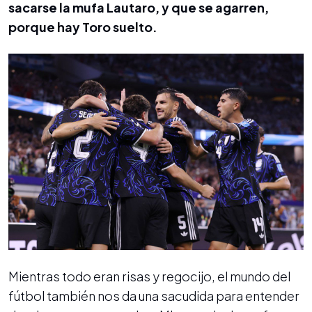
sacarse la mufa Lautaro, y que se agarren,
porque hay Toro suelto.
Mientras todo eran risas y regocijo, el mundo del
fútbol también nos da una sacudida para entender