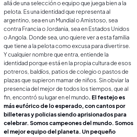
allá de una selección o equipo que juega bien a la
pelota. Es una identidad que representa al
argentino, sea en un Mundial o Amistoso, sea
contra Francia o Jordania, sea en Estados Unidos
o Angola. Donde sea, uno quiere ver a esta familia
que tiene a la pelota como excusa para divertirse.
Y cualquier nombre que entra, entiende la
identidad porque está en la propia cultura de esos
potreros, baldíos, patios de colegio o pastos de
plazas que supieron mamar de niños. Sin obviar la
presencia del mejor de todos los tiempos, que al
fin, encontró su lugar en el mundo
. El festejo es
más eufórico de lo esperado, con cantos por
billeteras y policias siendo aprisionados para
celebrar. Somos campeones del mundo. Somos
el mejor equipo del planeta. Un pequeño