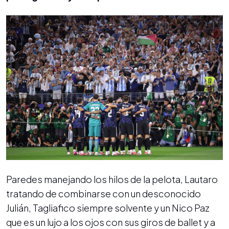
Paredes manejando los hilos de la pelota, Lautaro
tratando de combinarse con un desconocido
Julián, Tagliafico siempre solvente y un Nico Paz
que es un lujo a los ojos con sus giros de ballet y a