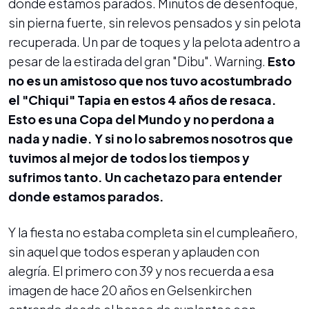
donde estamos parados. Minutos de desenfoque,
sin pierna fuerte, sin relevos pensados y sin pelota
recuperada. Un par de toques y la pelota adentro a
pesar de la estirada del gran "Dibu". Warning.
Esto
no es un amistoso que nos tuvo acostumbrado
el "Chiqui" Tapia en estos 4 años de resaca.
Esto es una Copa del Mundo y no perdona a
nada y nadie. Y si no lo sabremos nosotros que
tuvimos al mejor de todos los tiempos y
sufrimos tanto. Un cachetazo para entender
donde estamos parados.
Y la fiesta no estaba completa sin el cumpleañero,
sin aquel que todos esperan y aplauden con
alegría. El primero con 39 y nos recuerda a esa
imagen de hace 20 años en Gelsenkirchen