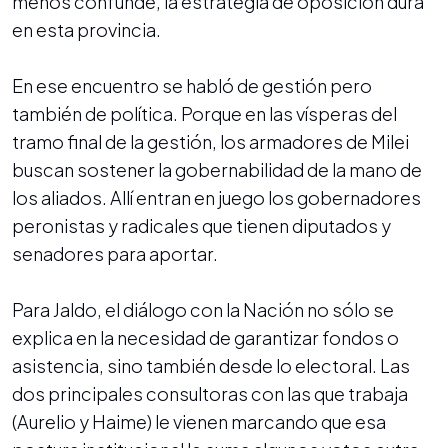
menos confunde, la estrategia de oposición dura
en esta provincia.
En ese encuentro se habló de gestión pero
también de política. Porque en las vísperas del
tramo final de la gestión, los armadores de Milei
buscan sostener la gobernabilidad de la mano de
los aliados. Allí entran en juego los gobernadores
peronistas y radicales que tienen diputados y
senadores para aportar.
Para Jaldo, el diálogo con la Nación no sólo se
explica en la necesidad de garantizar fondos o
asistencia, sino también desde lo electoral. Las
dos principales consultoras con las que trabaja
(Aurelio y Haime) le vienen marcando que esa