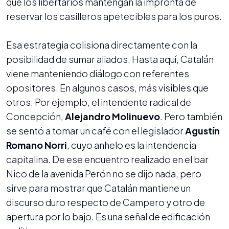
que los libertarios mantengan la impronta de
reservar los casilleros apetecibles para los puros.
Esa estrategia colisiona directamente con la
posibilidad de sumar aliados. Hasta aquí, Catalán
viene manteniendo diálogo con referentes
opositores. En algunos casos, más visibles que
otros. Por ejemplo, el intendente radical de
Concepción,
Alejandro Molinuevo
. Pero también
se sentó a tomar un café con el legislador
Agustín
Romano Norri
, cuyo anhelo es la intendencia
capitalina. De ese encuentro realizado en el bar
Nico de la avenida Perón no se dijo nada, pero
sirve para mostrar que Catalán mantiene un
discurso duro respecto de Campero y otro de
apertura por lo bajo. Es una señal de edificación