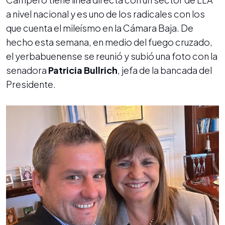
a nivel nacional y es uno de los radicales con los
que cuenta el mileísmo en la Cámara Baja. De
hecho esta semana, en medio del fuego cruzado,
el yerbabuenense se reunió y subió una foto con la
senadora
Patricia Bullrich
, jefa de la bancada del
Presidente.