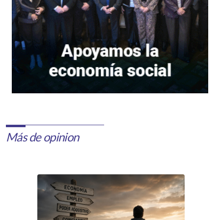
Más de opinion