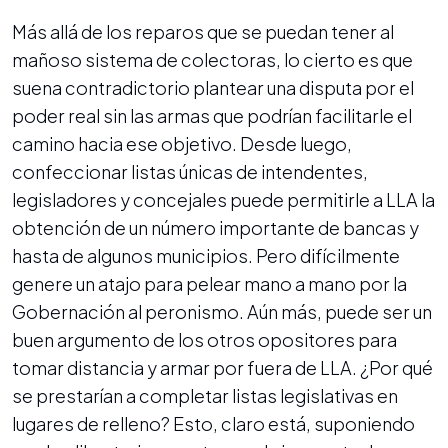
Más allá de los reparos que se puedan tener al
mañoso sistema de colectoras, lo cierto es que
suena contradictorio plantear una disputa por el
poder real sin las armas que podrían facilitarle el
camino hacia ese objetivo. Desde luego,
confeccionar listas únicas de intendentes,
legisladores y concejales puede permitirle a LLA la
obtención de un número importante de bancas y
hasta de algunos municipios. Pero difícilmente
genere un atajo para pelear mano a mano por la
Gobernación al peronismo. Aún más, puede ser un
buen argumento de los otros opositores para
tomar distancia y armar por fuera de LLA. ¿Por qué
se prestarían a completar listas legislativas en
lugares de relleno? Esto, claro está, suponiendo