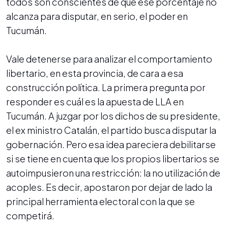
todos son conscientes de que ese porcentaje no
alcanza para disputar, en serio, el poder en
Tucumán.
Vale detenerse para analizar el comportamiento
libertario, en esta provincia, de cara a esa
construcción política. La primera pregunta por
responder es cuál es la apuesta de LLA en
Tucumán. A juzgar por los dichos de su presidente,
el ex ministro Catalán, el partido busca disputar la
gobernación. Pero esa idea pareciera debilitarse
si se tiene en cuenta que los propios libertarios se
autoimpusieron una restricción: la no utilización de
acoples. Es decir, apostaron por dejar de lado la
principal herramienta electoral con la que se
competirá.