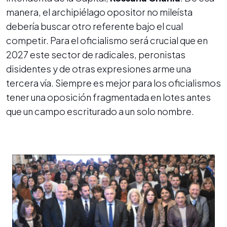
manera, el archipiélago opositor no mileísta
debería buscar otro referente bajo el cual
competir. Para el oficialismo será crucial que en
2027 este sector de radicales, peronistas
disidentes y de otras expresiones arme una
tercera vía. Siempre es mejor para los oficialismos
tener una oposición fragmentada en lotes antes
que un campo escriturado a un solo nombre.