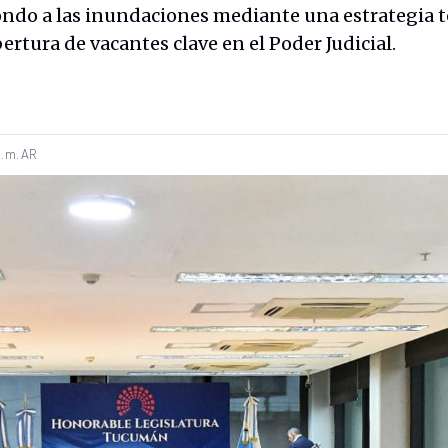
ondo a las inundaciones mediante una estrategia 
ertura de vacantes clave en el Poder Judicial.
. m.
AR