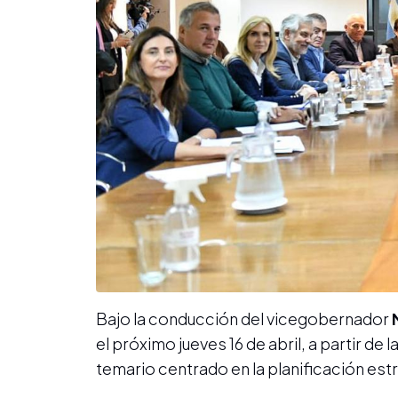
Bajo la conducción del vicegobernador
el próximo jueves 16 de abril, a partir de
temario centrado en la planificación estra