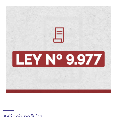
Más de politica