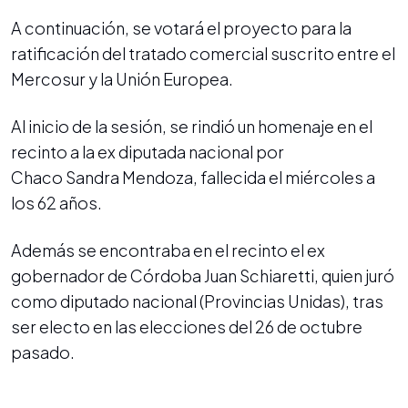
A continuación, se votará el proyecto para la
ratificación del tratado comercial suscrito entre el
Mercosur y la Unión Europea.
Al inicio de la sesión, se rindió un homenaje en el
recinto a la ex diputada nacional por
Chaco Sandra Mendoza, fallecida el miércoles a
los 62 años.
Además se encontraba en el recinto el ex
gobernador de Córdoba Juan Schiaretti, quien juró
como diputado nacional (Provincias Unidas), tras
ser electo en las elecciones del 26 de octubre
pasado.