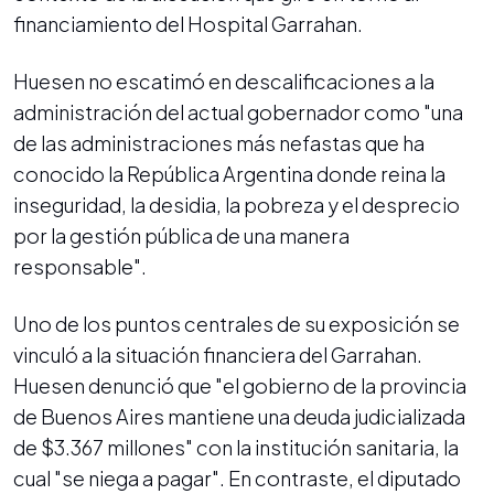
financiamiento del Hospital Garrahan.
Huesen no escatimó en descalificaciones a la
administración del actual gobernador como "una
de las administraciones más nefastas que ha
conocido la República Argentina donde reina la
inseguridad, la desidia, la pobreza y el desprecio
por la gestión pública de una manera
responsable".
Uno de los puntos centrales de su exposición se
vinculó a la situación financiera del Garrahan.
Huesen denunció que "el gobierno de la provincia
de Buenos Aires mantiene una deuda judicializada
de $3.367 millones" con la institución sanitaria, la
cual "se niega a pagar". En contraste, el diputado