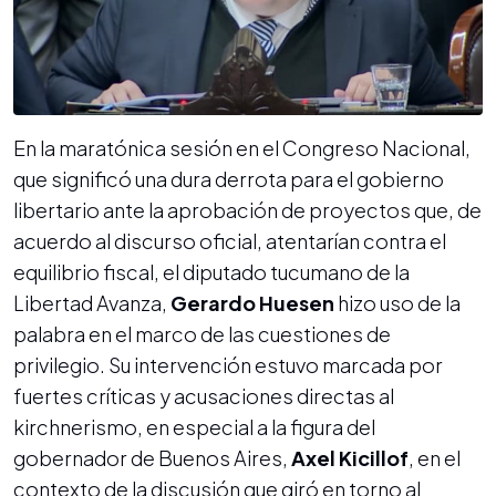
En la maratónica sesión en el Congreso Nacional,
que significó una dura derrota para el gobierno
libertario ante la aprobación de proyectos que, de
acuerdo al discurso oficial, atentarían contra el
equilibrio fiscal, el diputado tucumano de la
Libertad Avanza,
Gerardo Huesen
hizo uso de la
palabra en el marco de las cuestiones de
privilegio. Su intervención estuvo marcada por
fuertes críticas y acusaciones directas al
kirchnerismo, en especial a la figura del
gobernador de Buenos Aires,
Axel Kicillof
, en el
contexto de la discusión que giró en torno al