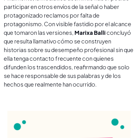
participar en otros envíos de la señal o haber
protagonizado reclamos por falta de
protagonismo. Con visible fastidio por el alcance
que tomaron las versiones,
Marixa Balli
concluyó
que resulta llamativo cómo se construyen
historias sobre su desempeño profesional sin que
ella tenga contacto frecuente con quienes
difunden los trascendidos, reafirmando que solo
se hace responsable de sus palabras y de los
hechos que realmente han ocurrido.