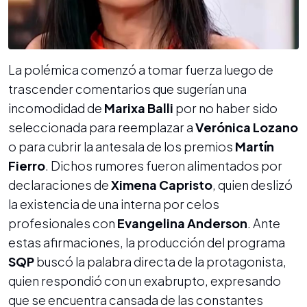
La polémica comenzó a tomar fuerza luego de
trascender comentarios que sugerían una
incomodidad de
Marixa Balli
por no haber sido
seleccionada para reemplazar a
Verónica Lozano
o para cubrir la antesala de los premios
Martín
Fierro
. Dichos rumores fueron alimentados por
declaraciones de
Ximena Capristo
, quien deslizó
la existencia de una interna por celos
profesionales con
Evangelina Anderson
. Ante
estas afirmaciones, la producción del programa
SQP
buscó la palabra directa de la protagonista,
quien respondió con un exabrupto, expresando
que se encuentra cansada de las constantes