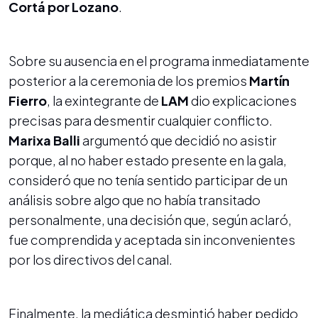
Cortá por Lozano
.
Sobre su ausencia en el programa inmediatamente
posterior a la ceremonia de los premios
Martín
Fierro
, la exintegrante de
LAM
dio explicaciones
precisas para desmentir cualquier conflicto.
Marixa Balli
argumentó que decidió no asistir
porque, al no haber estado presente en la gala,
consideró que no tenía sentido participar de un
análisis sobre algo que no había transitado
personalmente, una decisión que, según aclaró,
fue comprendida y aceptada sin inconvenientes
por los directivos del canal.
Finalmente, la mediática desmintió haber pedido