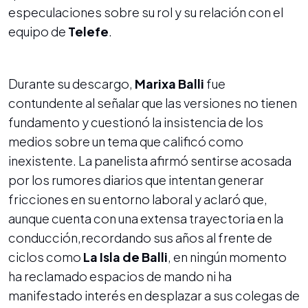
especulaciones sobre su rol y su relación con el
equipo de
Telefe
.
Durante su descargo,
Marixa Balli
fue
contundente al señalar que las versiones no tienen
fundamento y cuestionó la insistencia de los
medios sobre un tema que calificó como
inexistente. La panelista afirmó sentirse acosada
por los rumores diarios que intentan generar
fricciones en su entorno laboral y aclaró que,
aunque cuenta con una extensa trayectoria en la
conducción,recordando sus años al frente de
ciclos como
La Isla de Balli
, en ningún momento
ha reclamado espacios de mando ni ha
manifestado interés en desplazar a sus colegas de