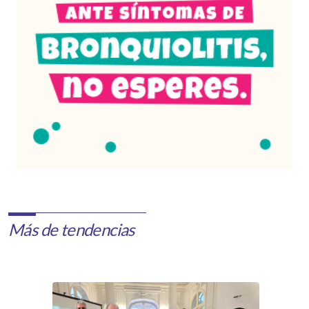
Más de tendencias