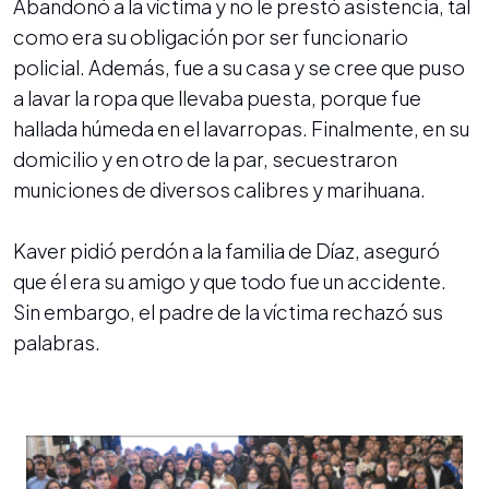
Abandonó a la víctima y no le prestó asistencia, tal
como era su obligación por ser funcionario
policial. Además, fue a su casa y se cree que puso
a lavar la ropa que llevaba puesta, porque fue
hallada húmeda en el lavarropas. Finalmente, en su
domicilio y en otro de la par, secuestraron
municiones de diversos calibres y marihuana.
Kaver pidió perdón a la familia de Díaz, aseguró
que él era su amigo y que todo fue un accidente.
Sin embargo, el padre de la víctima rechazó sus
palabras.