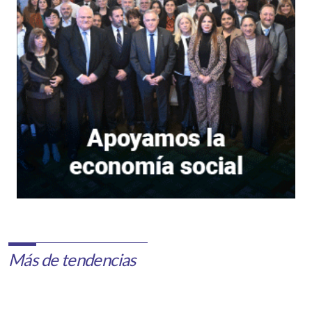
Más de tendencias