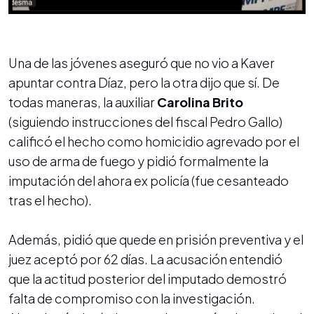
Una de las jóvenes aseguró que no vio a Kaver
apuntar contra Díaz, pero la otra dijo que sí. De
todas maneras, la auxiliar
Carolina Brito
(siguiendo instrucciones del fiscal Pedro Gallo)
calificó el hecho como homicidio agrevado por el
uso de arma de fuego y pidió formalmente la
imputación del ahora ex policía (fue cesanteado
tras el hecho).
Además, pidió que quede en prisión preventiva y el
juez aceptó por 62 días. La acusación entendió
que la actitud posterior del imputado demostró
falta de compromiso con la investigación.