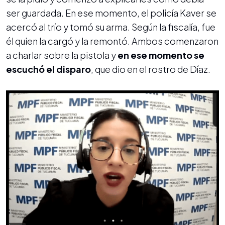
ser guardada. En ese momento, el policía Kaver se
acercó al trío y tomó su arma. Según la fiscalía, fue
él quien la cargó y la remontó. Ambos comenzaron
a charlar sobre la pistola y
en ese momento se
escuchó el disparo
, que dio en el rostro de Díaz.