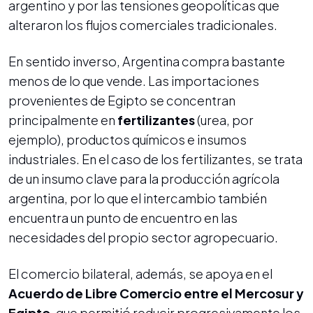
argentino y por las tensiones geopolíticas que
alteraron los flujos comerciales tradicionales.
En sentido inverso, Argentina compra bastante
menos de lo que vende. Las importaciones
provenientes de Egipto se concentran
principalmente en
fertilizantes
(urea, por
ejemplo), productos químicos e insumos
industriales. En el caso de los fertilizantes, se trata
de un insumo clave para la producción agrícola
argentina, por lo que el intercambio también
encuentra un punto de encuentro en las
necesidades del propio sector agropecuario.
El comercio bilateral, además, se apoya en el
Acuerdo de Libre Comercio entre el Mercosur y
Egipto
, que permitió reducir progresivamente los