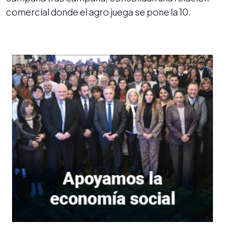
comercial donde el agro juega se pone la 10.