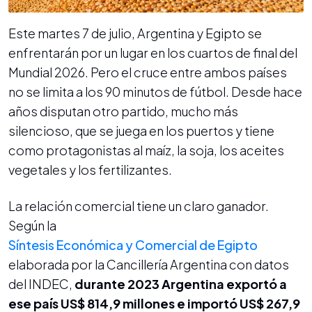
Este martes 7 de julio, Argentina y Egipto se
enfrentarán por un lugar en los cuartos de final del
Mundial 2026. Pero el cruce entre ambos países
no se limita a los 90 minutos de fútbol. Desde hace
años disputan otro partido, mucho más
silencioso, que se juega en los puertos y tiene
como protagonistas al maíz, la soja, los aceites
vegetales y los fertilizantes.
La relación comercial tiene un claro ganador.
Según la
Síntesis Económica y Comercial de Egipto
elaborada por la Cancillería Argentina con datos
del INDEC,
durante 2023 Argentina exportó a
ese país
US$ 814,9 millones e importó
US$ 267,9