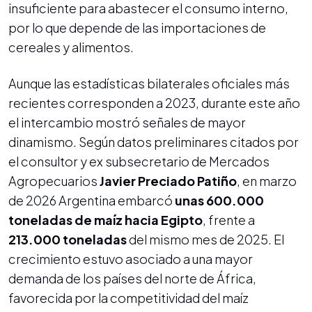
insuficiente para abastecer el consumo interno,
por lo que depende de las importaciones de
cereales y alimentos.
Aunque las estadísticas bilaterales oficiales más
recientes corresponden a 2023, durante este año
el intercambio mostró señales de mayor
dinamismo. Según datos preliminares citados por
el consultor y ex subsecretario de Mercados
Agropecuarios
Javier Preciado Patiño
, en marzo
de 2026 Argentina embarcó
unas 600.000
toneladas de maíz hacia Egipto
, frente a
213.000 toneladas
del mismo mes de 2025. El
crecimiento estuvo asociado a una mayor
demanda de los países del norte de África,
favorecida por la competitividad del maíz