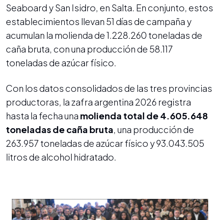
Seaboard y San Isidro, en Salta. En conjunto, estos
establecimientos llevan 51 días de campaña y
acumulan la molienda de 1.228.260 toneladas de
caña bruta, con una producción de 58.117
toneladas de azúcar físico.
Con los datos consolidados de las tres provincias
productoras, la zafra argentina 2026 registra
hasta la fecha una
molienda total de 4.605.648
toneladas de caña bruta
, una producción de
263.957 toneladas de azúcar físico y 93.043.505
litros de alcohol hidratado.