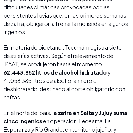
dificultades climáticas provocadas por las
persistentes lluvias que, en las primeras semanas
de zafra, obligaron a frenar la molienda en algunos
ingenios.
En materia de bioetanol, Tucumán registra siete
destilerías activas. Según el relevamiento del
IPAAT, se produjeron hasta el momento
62.443.852 litros de alcohol hidratado
y
41.058.385 litros de alcohol anhidro o
deshidratado, destinado al corte obligatorio con
naftas.
En el norte del país,
la zafra en Salta y Jujuy suma
cinco ingenios
en operación: Ledesma, La
Esperanza y Río Grande, en territorio jujeño, y