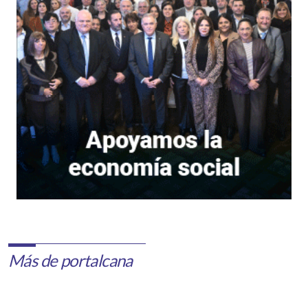
Más de portalcana