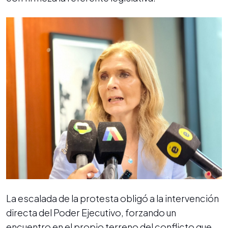
La escalada de la protesta obligó a la intervención
directa del Poder Ejecutivo, forzando un
encuentro en el propio terreno del conflicto que,