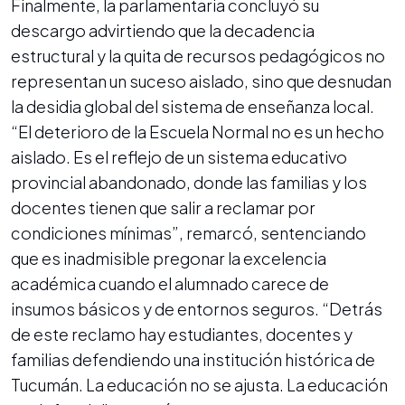
Finalmente, la parlamentaria concluyó su
descargo advirtiendo que la decadencia
estructural y la quita de recursos pedagógicos no
representan un suceso aislado, sino que desnudan
la desidia global del sistema de enseñanza local.
“El deterioro de la Escuela Normal no es un hecho
aislado. Es el reflejo de un sistema educativo
provincial abandonado, donde las familias y los
docentes tienen que salir a reclamar por
condiciones mínimas”, remarcó, sentenciando
que es inadmisible pregonar la excelencia
académica cuando el alumnado carece de
insumos básicos y de entornos seguros. “Detrás
de este reclamo hay estudiantes, docentes y
familias defendiendo una institución histórica de
Tucumán. La educación no se ajusta. La educación