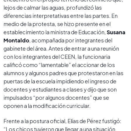
lejos de calmar las aguas, profundizó las
diferencias interpretativas entre las partes. En
medio de la protesta, se hizo presente en el
establecimiento la ministra de Educación,
Susana
Montaldo
, acompañada por integrantes del
gabinete del área. Antes de entrar a una reunión
con los integrantes del CEEN, la funcionaria
calificó como “lamentable” el accionar de los
alumnos y algunos padres que protestaron en las
puertas de la escuela impidiendo el ingreso de
docentes y estudiantes a clases y dijo que son
impulsados “por algunos docentes” que se
oponen a la modificación curricular.
Frente a la postura oficial, Elías de Pérez fustigó:
“Los chicos tuvieron que llegar a una situación