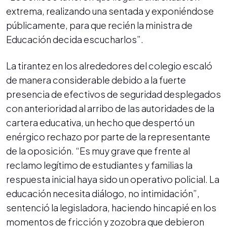
extrema, realizando una sentada y exponiéndose
públicamente, para que recién la ministra de
Educación decida escucharlos”.
La tirantez en los alrededores del colegio escaló
de manera considerable debido a la fuerte
presencia de efectivos de seguridad desplegados
con anterioridad al arribo de las autoridades de la
cartera educativa, un hecho que despertó un
enérgico rechazo por parte de la representante
de la oposición. “Es muy grave que frente al
reclamo legítimo de estudiantes y familias la
respuesta inicial haya sido un operativo policial. La
educación necesita diálogo, no intimidación”,
sentenció la legisladora, haciendo hincapié en los
momentos de fricción y zozobra que debieron