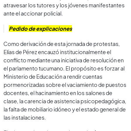
atravesar los tutores y los jóvenes manifestantes
ante el accionar policial.
Pedido de explicaciones
Como derivación de esta jornada de protestas,
Elías de Pérez encauzó institucionalmente el
conflicto mediante una iniciativa de resolución en
el parlamento tucumano. El propósito es forzar al
Ministerio de Educación a rendir cuentas
pormenorizadas sobre el vaciamiento de puestos
docentes, el hacinamiento en los salones de
clase, la carencia de asistencia psicopedagógica,
la falta de mobiliario idóneo y el estado general de
las instalaciones.