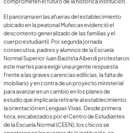
comprometen el futuro de la histórica institución.
El panorama en las afueras del establecimiento
ubicado en la peatonal Muñecas evidenció el
descontento generalizado de las familias y el
cuerpo estudiantil. Por segunda jornada
consecutiva, padres y alumnos de la Escuela
Normal Superior Juan Bautista Alberdi protestaron
este martes para exigir una urgente respuesta
frente a las graves carencias edilicias, la falta de
mobiliario y en contra de un proyecto ministerial
para avanzar en un cambio en los planes de
estudio que implicaría retirarle al establecimiento
la orientación en Lenguas Vivas. Desde primera
hora, encabezados por el Centro de Estudiantes
de la Escuela Normal (CEEN), los chicos se
apostaron en las puertas de la institución, en