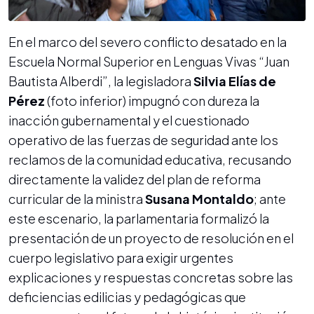
En el marco del severo conflicto desatado en la
Escuela Normal Superior en Lenguas Vivas “Juan
Bautista Alberdi”, la legisladora
Silvia Elías de
Pérez
(foto inferior) impugnó con dureza la
inacción gubernamental y el cuestionado
operativo de las fuerzas de seguridad ante los
reclamos de la comunidad educativa, recusando
directamente la validez del plan de reforma
curricular de la ministra
Susana Montaldo
; ante
este escenario, la parlamentaria formalizó la
presentación de un proyecto de resolución en el
cuerpo legislativo para exigir urgentes
explicaciones y respuestas concretas sobre las
deficiencias edilicias y pedagógicas que