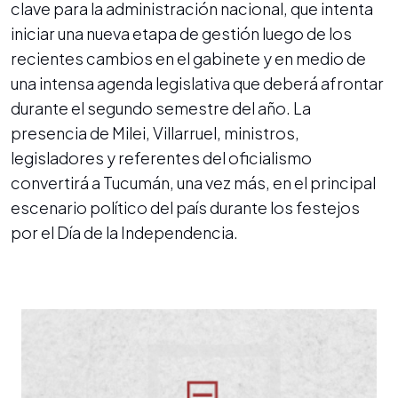
clave para la administración nacional, que intenta
iniciar una nueva etapa de gestión luego de los
recientes cambios en el gabinete y en medio de
una intensa agenda legislativa que deberá afrontar
durante el segundo semestre del año. La
presencia de Milei, Villarruel, ministros,
legisladores y referentes del oficialismo
convertirá a Tucumán, una vez más, en el principal
escenario político del país durante los festejos
por el Día de la Independencia.