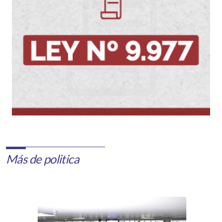
Más de politica