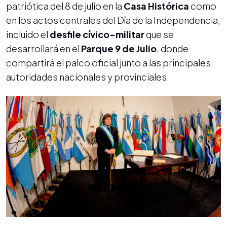
patriótica del 8 de julio en la
Casa Histórica
como
en los actos centrales del Día de la Independencia,
incluido el
desfile cívico-militar
que se
desarrollará en el
Parque 9 de Julio
, donde
compartirá el palco oficial junto a las principales
autoridades nacionales y provinciales.