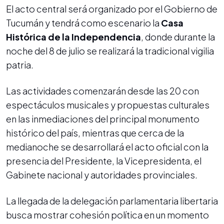
El acto central será organizado por el Gobierno de
Tucumán y tendrá como escenario la
Casa
Histórica de la Independencia
, donde durante la
noche del 8 de julio se realizará la tradicional vigilia
patria.
Las actividades comenzarán desde las 20 con
espectáculos musicales y propuestas culturales
en las inmediaciones del principal monumento
histórico del país, mientras que cerca de la
medianoche se desarrollará el acto oficial con la
presencia del Presidente, la Vicepresidenta, el
Gabinete nacional y autoridades provinciales.
La llegada de la delegación parlamentaria libertaria
busca mostrar cohesión política en un momento