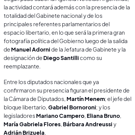
la actividad contará además con la presencia de la
totalidad del Gabinete nacional y de los
principales referentes parlamentarios del
espacio libertario, en lo que será la primera gran
fotografía política del Gobierno luego de la salida
de
Manuel Adorni
de la Jefatura de Gabinete y la
designación de
Diego Santilli
como su
reemplazante.
Entre los diputados nacionales que ya
confirmaron su presencia figuran el presidente de
la Cámara de Diputados,
Martín Menem
; el jefe del
bloque libertario,
Gabriel Bornoroni
; y los
legisladores
Mariano Campero
,
Eliana Bruno
,
María Gabriela Flores
,
Bárbara Andreussi
y
Adrián Brizuela
.