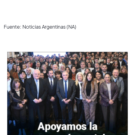
Fuente: Noticias Argentinas (NA)