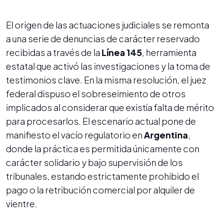
El origen de las actuaciones judiciales se remonta
a una serie de denuncias de carácter reservado
recibidas a través de la
Línea 145
, herramienta
estatal que activó las investigaciones y la toma de
testimonios clave. En la misma resolución, el juez
federal dispuso el sobreseimiento de otros
implicados al considerar que existía falta de mérito
para procesarlos. El escenario actual pone de
manifiesto el vacío regulatorio en
Argentina
,
donde la práctica es permitida únicamente con
carácter solidario y bajo supervisión de los
tribunales, estando estrictamente prohibido el
pago o la retribución comercial por alquiler de
vientre.