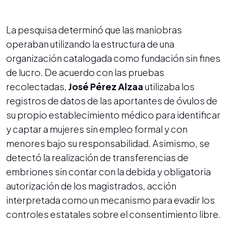
La pesquisa determinó que las maniobras
operaban utilizando la estructura de una
organización catalogada como fundación sin fines
de lucro. De acuerdo con las pruebas
recolectadas,
José Pérez Alzaa
utilizaba los
registros de datos de las aportantes de óvulos de
su propio establecimiento médico para identificar
y captar a mujeres sin empleo formal y con
menores bajo su responsabilidad. Asimismo, se
detectó la realización de transferencias de
embriones sin contar con la debida y obligatoria
autorización de los magistrados, acción
interpretada como un mecanismo para evadir los
controles estatales sobre el consentimiento libre.