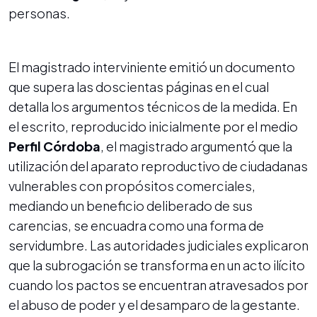
personas.
El magistrado interviniente emitió un documento
que supera las doscientas páginas en el cual
detalla los argumentos técnicos de la medida. En
el escrito, reproducido inicialmente por el medio
Perfil Córdoba
, el magistrado argumentó que la
utilización del aparato reproductivo de ciudadanas
vulnerables con propósitos comerciales,
mediando un beneficio deliberado de sus
carencias, se encuadra como una forma de
servidumbre. Las autoridades judiciales explicaron
que la subrogación se transforma en un acto ilícito
cuando los pactos se encuentran atravesados por
el abuso de poder y el desamparo de la gestante.