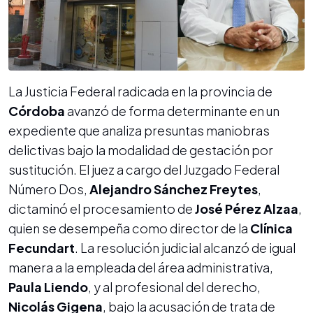
La Justicia Federal radicada en la provincia de
Córdoba
avanzó de forma determinante en un
expediente que analiza presuntas maniobras
delictivas bajo la modalidad de gestación por
sustitución. El juez a cargo del Juzgado Federal
Número Dos,
Alejandro Sánchez Freytes
,
dictaminó el procesamiento de
José Pérez Alzaa
,
quien se desempeña como director de la
Clínica
Fecundart
. La resolución judicial alcanzó de igual
manera a la empleada del área administrativa,
Paula Liendo
, y al profesional del derecho,
Nicolás Gigena
, bajo la acusación de trata de