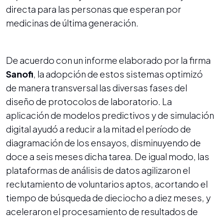
directa para las personas que esperan por
medicinas de última generación.
De acuerdo con un informe elaborado por la firma
Sanofi
, la adopción de estos sistemas optimizó
de manera transversal las diversas fases del
diseño de protocolos de laboratorio. La
aplicación de modelos predictivos y de simulación
digital ayudó a reducir a la mitad el período de
diagramación de los ensayos, disminuyendo de
doce a seis meses dicha tarea. De igual modo, las
plataformas de análisis de datos agilizaron el
reclutamiento de voluntarios aptos, acortando el
tiempo de búsqueda de dieciocho a diez meses, y
aceleraron el procesamiento de resultados de