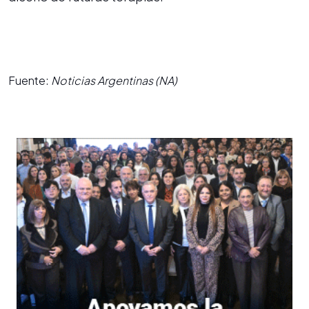
Fuente:
Noticias Argentinas (NA)