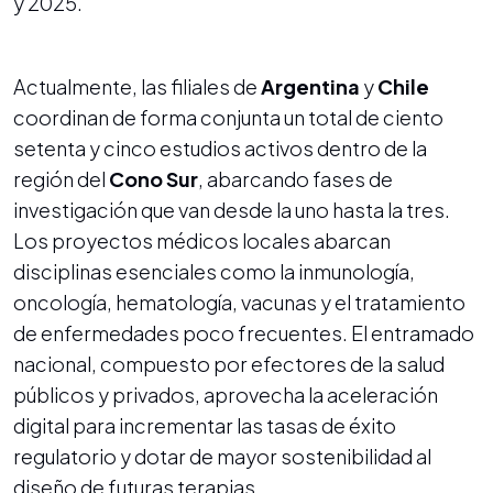
y 2025.
Actualmente, las filiales de
Argentina
y
Chile
coordinan de forma conjunta un total de ciento
setenta y cinco estudios activos dentro de la
región del
Cono Sur
, abarcando fases de
investigación que van desde la uno hasta la tres.
Los proyectos médicos locales abarcan
disciplinas esenciales como la inmunología,
oncología, hematología, vacunas y el tratamiento
de enfermedades poco frecuentes. El entramado
nacional, compuesto por efectores de la salud
públicos y privados, aprovecha la aceleración
digital para incrementar las tasas de éxito
regulatorio y dotar de mayor sostenibilidad al
diseño de futuras terapias.