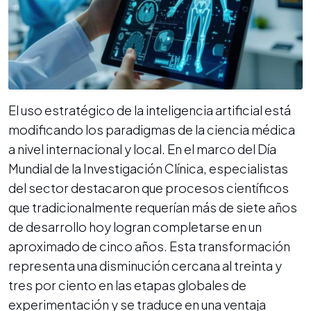
El uso estratégico de la inteligencia artificial está
modificando los paradigmas de la ciencia médica
a nivel internacional y local. En el marco del Día
Mundial de la Investigación Clínica, especialistas
del sector destacaron que procesos científicos
que tradicionalmente requerían más de siete años
de desarrollo hoy logran completarse en un
aproximado de cinco años. Esta transformación
representa una disminución cercana al treinta y
tres por ciento en las etapas globales de
experimentación y se traduce en una ventaja