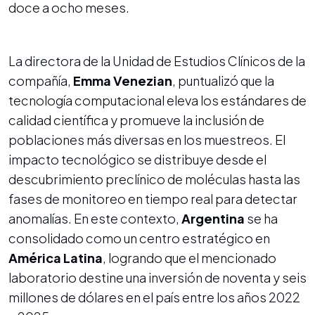
doce a ocho meses.
La directora de la Unidad de Estudios Clínicos de la
compañía,
Emma Venezian
, puntualizó que la
tecnología computacional eleva los estándares de
calidad científica y promueve la inclusión de
poblaciones más diversas en los muestreos. El
impacto tecnológico se distribuye desde el
descubrimiento preclínico de moléculas hasta las
fases de monitoreo en tiempo real para detectar
anomalías. En este contexto,
Argentina
se ha
consolidado como un centro estratégico en
América Latina
, logrando que el mencionado
laboratorio destine una inversión de noventa y seis
millones de dólares en el país entre los años 2022