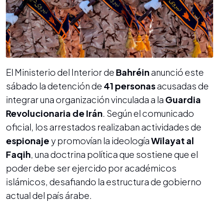
El Ministerio del Interior de
Bahréin
anunció este
sábado la detención de
41 personas
acusadas de
integrar una organización vinculada a la
Guardia
Revolucionaria de Irán
. Según el comunicado
oficial, los arrestados realizaban actividades de
espionaje
y promovían la ideología
Wilayat al
Faqih
, una doctrina política que sostiene que el
poder debe ser ejercido por académicos
islámicos, desafiando la estructura de gobierno
actual del país árabe.