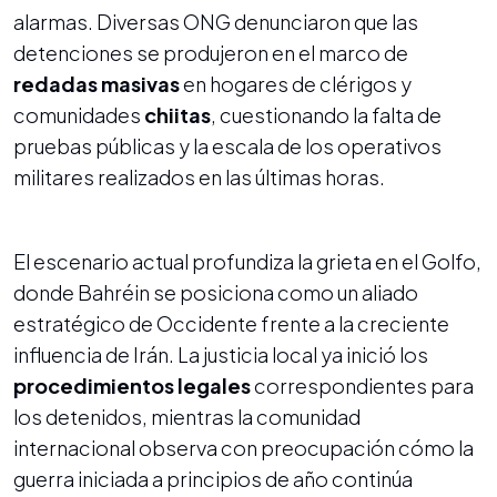
alarmas. Diversas ONG denunciaron que las
detenciones se produjeron en el marco de
redadas masivas
en hogares de clérigos y
comunidades
chiitas
, cuestionando la falta de
pruebas públicas y la escala de los operativos
militares realizados en las últimas horas.
El escenario actual profundiza la grieta en el Golfo,
donde Bahréin se posiciona como un aliado
estratégico de Occidente frente a la creciente
influencia de Irán. La justicia local ya inició los
procedimientos legales
correspondientes para
los detenidos, mientras la comunidad
internacional observa con preocupación cómo la
guerra iniciada a principios de año continúa