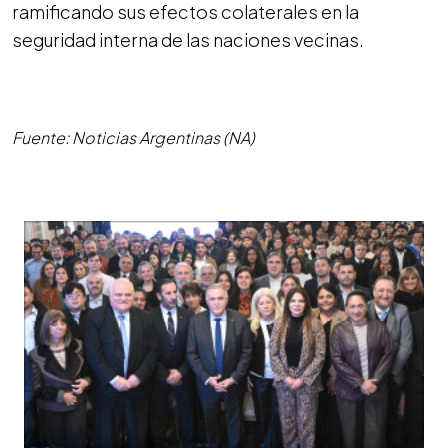
ramificando sus efectos colaterales en la
seguridad interna de las naciones vecinas.
Fuente: Noticias Argentinas (NA)