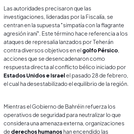
Las autoridades precisaron que las
investigaciones, lideradas por la Fiscalía, se
centran en la supuesta "simpatía con la flagrante
agresión iraní". Este término hace referencia a los
ataques de represalia lanzados por Teherán
contra diversos objetivos en el
golfo Pérsico
,
acciones que se desencadenaron como
respuesta directa al conflicto bélico iniciado por
Estados Unidos e Israel
el pasado 28 de febrero,
el cual ha desestabilizado el equilibrio de la región.
Mientras el Gobierno de Bahréin refuerza los
operativos de seguridad para neutralizar lo que
considera una amenaza externa, organizaciones
de
derechos humanos
han encendido las