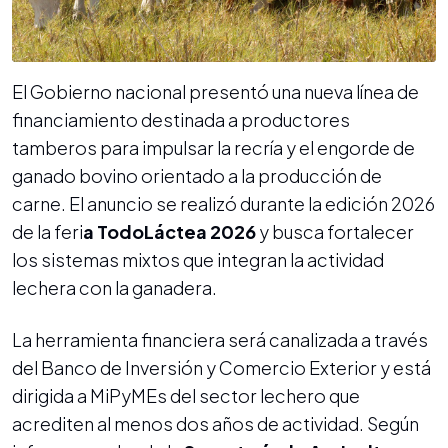
El Gobierno nacional presentó una nueva línea de
financiamiento destinada a productores
tamberos para impulsar la recría y el engorde de
ganado bovino orientado a la producción de
carne. El anuncio se realizó durante la edición 2026
de la feri
a TodoLáctea 2026
y busca fortalecer
los sistemas mixtos que integran la actividad
lechera con la ganadera.
La herramienta financiera será canalizada a través
del Banco de Inversión y Comercio Exterior y está
dirigida a MiPyMEs del sector lechero que
acrediten al menos dos años de actividad. Según