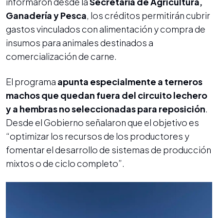
informaron desde la
Secretaría de Agricultura,
Ganadería y Pesca
, los créditos permitirán cubrir
gastos vinculados con alimentación y compra de
insumos para animales destinados a
comercialización de carne.
El programa
apunta especialmente a terneros
machos que quedan fuera del circuito lechero
y a hembras no seleccionadas para reposición
.
Desde el Gobierno señalaron que el objetivo es
“optimizar los recursos de los productores y
fomentar el desarrollo de sistemas de producción
mixtos o de ciclo completo”.