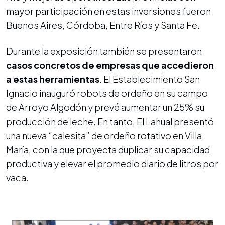
mayor participación en estas inversiones fueron
Buenos Aires, Córdoba, Entre Ríos y Santa Fe.
Durante la exposición también se presentaron
casos concretos de empresas que accedieron
a estas herramientas
. El Establecimiento San
Ignacio inauguró robots de ordeño en su campo
de Arroyo Algodón y prevé aumentar un 25% su
producción de leche. En tanto, El Lahual presentó
una nueva “calesita” de ordeño rotativo en Villa
María, con la que proyecta duplicar su capacidad
productiva y elevar el promedio diario de litros por
vaca.