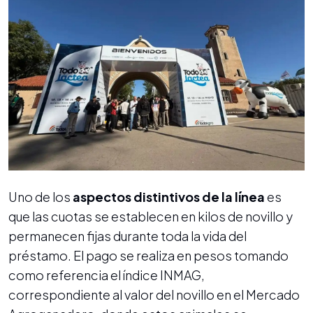
Uno de los
aspectos distintivos de la línea
es
que las cuotas se establecen en kilos de novillo y
permanecen fijas durante toda la vida del
préstamo. El pago se realiza en pesos tomando
como referencia el índice INMAG,
correspondiente al valor del novillo en el Mercado