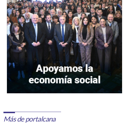
Más de portalcana