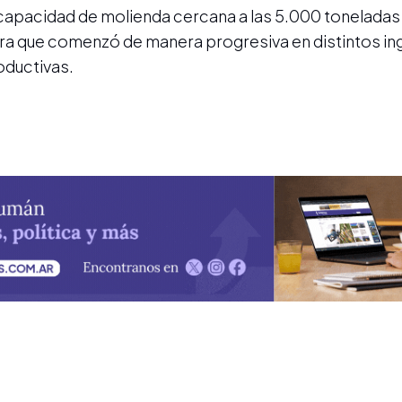
capacidad de molienda cercana a las 5.000 toneladas
era que comenzó de manera progresiva en distintos in
ductivas.