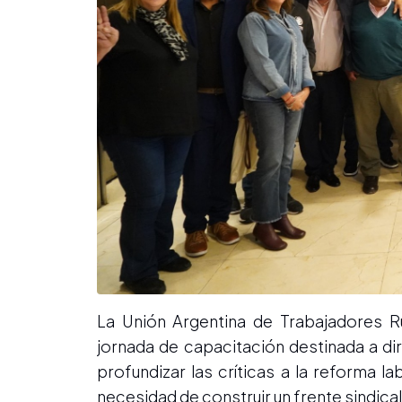
La Unión Argentina de Trabajadores 
jornada de capacitación destinada a di
profundizar las críticas a la reforma 
necesidad de construir un frente sindica