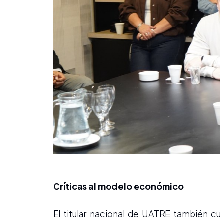
Críticas al modelo económico
El titular nacional de UATRE también c