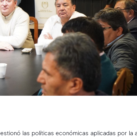
uestionó las políticas económicas aplicadas por la 