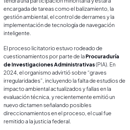
tendrá una participación minoritaria y estará
encargada de tareas como el balizamiento, la
gestión ambiental, el control de derrames y la
implementación de tecnología de navegación
inteligente.
El proceso licitatorio estuvo rodeado de
cuestionamientos por parte de la
Procuraduría
de Investigaciones Administrativas
(PIA). En
2024, el organismo advirtió sobre “graves
irregularidades”, incluyendo la falta de estudios de
impacto ambiental actualizados y fallas en la
evaluación técnica, y recientemente emitió un
nuevo dictamen señalando posibles
direccionamientos en el proceso, el cual fue
remitido a la justicia federal.