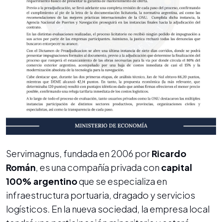
Servimagnus, fundada en 2006 por
Ricardo
Román
, es una compañía privada con
capital
100% argentino
que se especializa en
infraestructura portuaria, dragado y servicios
logísticos. En la nueva sociedad, la empresa local