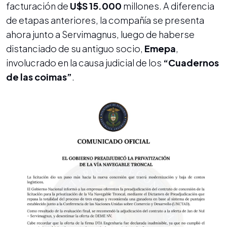
facturación de
U$S 15.000
millones. A diferencia
de etapas anteriores, la compañía se presenta
ahora junto a Servimagnus, luego de haberse
distanciado de su antiguo socio,
Emepa
,
involucrado en la causa judicial de los
“Cuadernos
de las coimas”
.