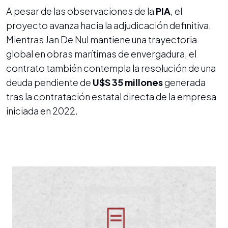
A pesar de las observaciones de la
PIA
, el
proyecto avanza hacia la adjudicación definitiva.
Mientras Jan De Nul mantiene una trayectoria
global en obras marítimas de envergadura, el
contrato también contempla la resolución de una
deuda pendiente de
U$S 35 millones
generada
tras la contratación estatal directa de la empresa
iniciada en 2022.