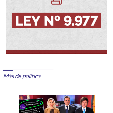
Más de politica