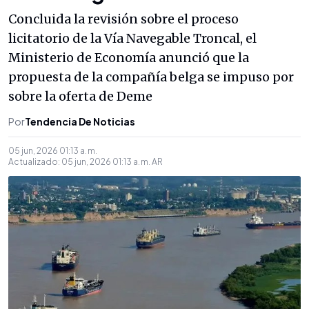
Concluida la revisión sobre el proceso
licitatorio de la Vía Navegable Troncal, el
Ministerio de Economía anunció que la
propuesta de la compañía belga se impuso por
sobre la oferta de Deme
Por
Tendencia De Noticias
05 jun, 2026 01:13 a. m.
Actualizado:
05 jun, 2026 01:13 a. m.
AR