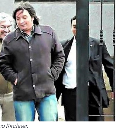
mo Kirchner.