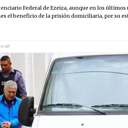
tenciario Federal de Ezeiza, aunque en los últimos
s el beneficio de la prisión domiciliaria, por su e
 m.
AR