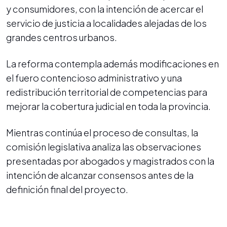
y consumidores, con la intención de acercar el
servicio de justicia a localidades alejadas de los
grandes centros urbanos.
La reforma contempla además modificaciones en
el fuero contencioso administrativo y una
redistribución territorial de competencias para
mejorar la cobertura judicial en toda la provincia.
Mientras continúa el proceso de consultas, la
comisión legislativa analiza las observaciones
presentadas por abogados y magistrados con la
intención de alcanzar consensos antes de la
definición final del proyecto.