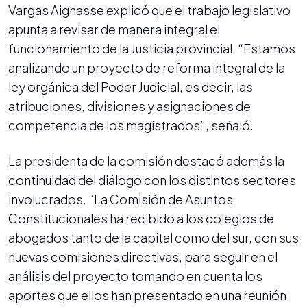
Vargas Aignasse explicó que el trabajo legislativo
apunta a revisar de manera integral el
funcionamiento de la Justicia provincial. “Estamos
analizando un proyecto de reforma integral de la
ley orgánica del Poder Judicial, es decir, las
atribuciones, divisiones y asignaciones de
competencia de los magistrados”, señaló.
La presidenta de la comisión destacó además la
continuidad del diálogo con los distintos sectores
involucrados. “La Comisión de Asuntos
Constitucionales ha recibido a los colegios de
abogados tanto de la capital como del sur, con sus
nuevas comisiones directivas, para seguir en el
análisis del proyecto tomando en cuenta los
aportes que ellos han presentado en una reunión