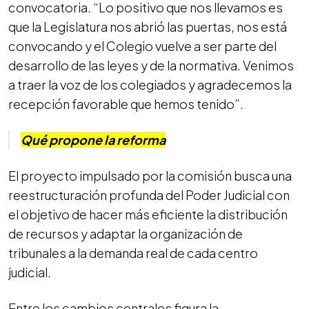
convocatoria. “Lo positivo que nos llevamos es
que la Legislatura nos abrió las puertas, nos está
convocando y el Colegio vuelve a ser parte del
desarrollo de las leyes y de la normativa. Venimos
a traer la voz de los colegiados y agradecemos la
recepción favorable que hemos tenido”.
Qué propone la reforma
El proyecto impulsado por la comisión busca una
reestructuración profunda del Poder Judicial con
el objetivo de hacer más eficiente la distribución
de recursos y adaptar la organización de
tribunales a la demanda real de cada centro
judicial.
Entre los cambios centrales figura la