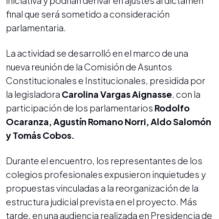
iniciativa y podrían derivar en ajustes al dictamen
final que será sometido a consideración
parlamentaria.
La actividad se desarrolló en el marco de una
nueva reunión de la Comisión de Asuntos
Constitucionales e Institucionales, presidida por
la legisladora
Carolina Vargas Aignasse
, con la
participación de los parlamentarios
Rodolfo
Ocaranza, Agustín Romano Norri, Aldo Salomón
y Tomás Cobos.
Durante el encuentro, los representantes de los
colegios profesionales expusieron inquietudes y
propuestas vinculadas a la reorganización de la
estructura judicial prevista en el proyecto. Más
tarde, en una audiencia realizada en Presidencia de