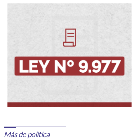
Más de politica