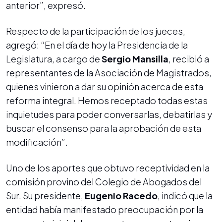
anterior”, expresó.
Respecto de la participación de los jueces,
agregó: “En el día de hoy la Presidencia de la
Legislatura, a cargo de
Sergio Mansilla
, recibió a
representantes de la Asociación de Magistrados,
quienes vinieron a dar su opinión acerca de esta
reforma integral. Hemos receptado todas estas
inquietudes para poder conversarlas, debatirlas y
buscar el consenso para la aprobación de esta
modificación”.
Uno de los aportes que obtuvo receptividad en la
comisión provino del Colegio de Abogados del
Sur. Su presidente,
Eugenio Racedo
, indicó que la
entidad había manifestado preocupación por la