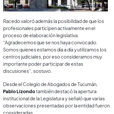
Racedo valoró además la posibilidad de que los
profesionales participen activamente en el
proceso de elaboración legislativa.
“Agradecemos que se nos haya convocado.
Somos quienes estamos día a día y utilizamos los
centros judiciales, por eso consideramos muy
importante poder participar de estas
discusiones”, sostuvo.
Desde el Colegio de Abogados de Tucumán,
Pablo Lizondo
también destacó la apertura
institucional de la Legislatura y señaló que varias
observaciones presentadas por la entidad fueron
consideradas.