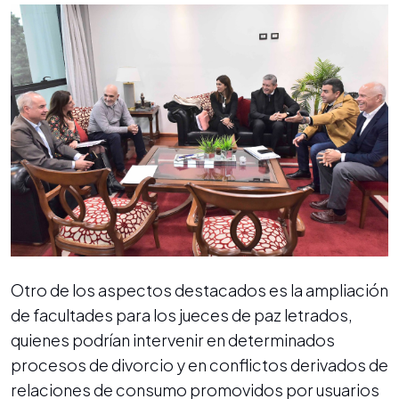
Otro de los aspectos destacados es la ampliación
de facultades para los jueces de paz letrados,
quienes podrían intervenir en determinados
procesos de divorcio y en conflictos derivados de
relaciones de consumo promovidos por usuarios