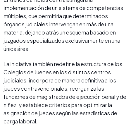
implementación de un sistema de competencias
múltiples, que permitiría que determinados
órganos judiciales intervengan en más de una
materia, dejando atrás un esquema basado en
juzgados especializados exclusivamente en una
única área.
La iniciativa también redefine la estructura de los
Colegios de Jueces en los distintos centros
judiciales, incorpora de manera definitiva a los
jueces contravencionales, reorganiza las
funciones de magistrados de ejecución penal y de
niñez, y establece criterios para optimizar la
asignación de jueces según las estadísticas de
carga laboral.