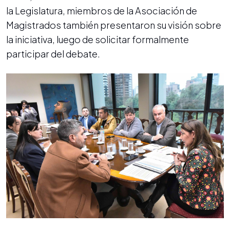
la Legislatura, miembros de la Asociación de
Magistrados también presentaron su visión sobre
la iniciativa, luego de solicitar formalmente
participar del debate.