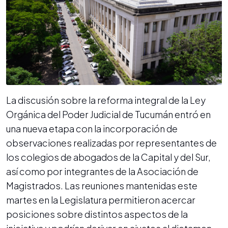
La discusión sobre la reforma integral de la Ley
Orgánica del Poder Judicial de Tucumán entró en
una nueva etapa con la incorporación de
observaciones realizadas por representantes de
los colegios de abogados de la Capital y del Sur,
así como por integrantes de la Asociación de
Magistrados. Las reuniones mantenidas este
martes en la Legislatura permitieron acercar
posiciones sobre distintos aspectos de la