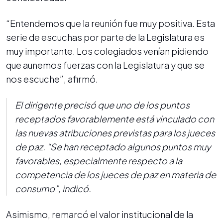
“Entendemos que la reunión fue muy positiva. Esta
serie de escuchas por parte de la Legislatura es
muy importante. Los colegiados venían pidiendo
que aunemos fuerzas con la Legislatura y que se
nos escuche”, afirmó.
El dirigente precisó que uno de los puntos
receptados favorablemente está vinculado con
las nuevas atribuciones previstas para los jueces
de paz. “Se han receptado algunos puntos muy
favorables, especialmente respecto a la
competencia de los jueces de paz en materia de
consumo”, indicó.
Asimismo, remarcó el valor institucional de la