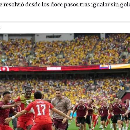
e resolvió desde los doce pasos tras igualar sin gol
R