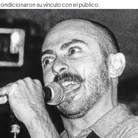
condicionaron su vínculo con el público.