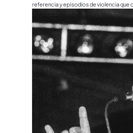
referencia y episodios de violencia que 