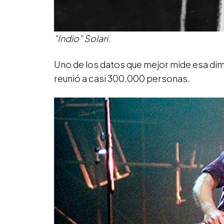
"Indio" Solari.
Uno de los datos que mejor mide esa dimen
reunió a casi 300.000 personas.