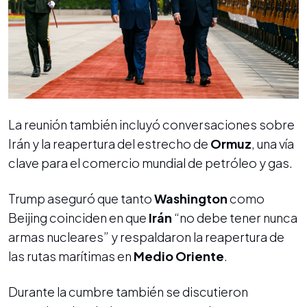
La reunión también incluyó conversaciones sobre
Irán y la reapertura del estrecho de
Ormuz
, una vía
clave para el comercio mundial de petróleo y gas.
Trump aseguró que tanto
Washington
como
Beijing coinciden en que
Irán
“no debe tener nunca
armas nucleares” y respaldaron la reapertura de
las rutas marítimas en
Medio Oriente
.
Durante la cumbre también se discutieron