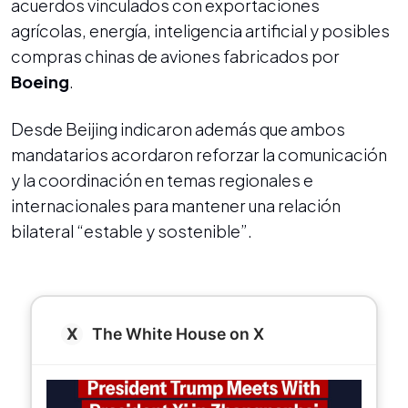
acuerdos vinculados con exportaciones
agrícolas, energía, inteligencia artificial y posibles
compras chinas de aviones fabricados por
Boeing
.
Desde Beijing indicaron además que ambos
mandatarios acordaron reforzar la comunicación
y la coordinación en temas regionales e
internacionales para mantener una relación
bilateral “estable y sostenible”.
The White House on X