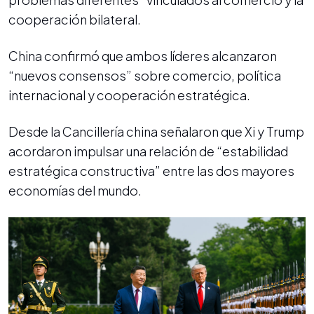
cooperación bilateral.
China confirmó que ambos líderes alcanzaron
“nuevos consensos” sobre comercio, política
internacional y cooperación estratégica.
Desde la Cancillería china señalaron que Xi y Trump
acordaron impulsar una relación de “estabilidad
estratégica constructiva” entre las dos mayores
economías del mundo.