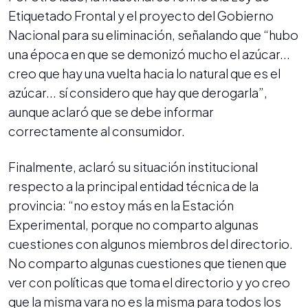
Etiquetado Frontal y el proyecto del Gobierno
Nacional para su eliminación, señalando que “hubo
una época en que se demonizó mucho el azúcar...
creo que hay una vuelta hacia lo natural que es el
azúcar... sí considero que hay que derogarla”,
aunque aclaró que se debe informar
correctamente al consumidor.
Finalmente, aclaró su situación institucional
respecto a la principal entidad técnica de la
provincia: “no estoy más en la Estación
Experimental, porque no comparto algunas
cuestiones con algunos miembros del directorio.
No comparto algunas cuestiones que tienen que
ver con políticas que toma el directorio y yo creo
que la misma vara no es la misma para todos los