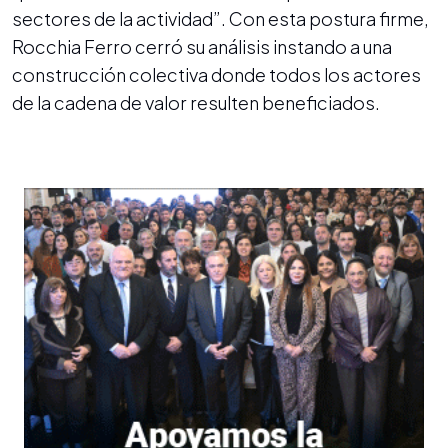
sectores de la actividad”. Con esta postura firme,
Rocchia Ferro cerró su análisis instando a una
construcción colectiva donde todos los actores
de la cadena de valor resulten beneficiados.