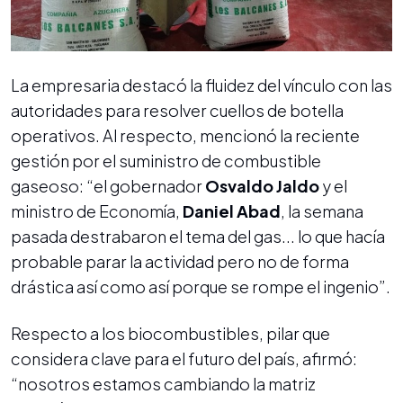
La empresaria destacó la fluidez del vínculo con las
autoridades para resolver cuellos de botella
operativos. Al respecto, mencionó la reciente
gestión por el suministro de combustible
gaseoso: “el gobernador
Osvaldo Jaldo
y el
ministro de Economía,
Daniel Abad
, la semana
pasada destrabaron el tema del gas... lo que hacía
probable parar la actividad pero no de forma
drástica así como así porque se rompe el ingenio”.
Respecto a los biocombustibles, pilar que
considera clave para el futuro del país, afirmó:
“nosotros estamos cambiando la matriz