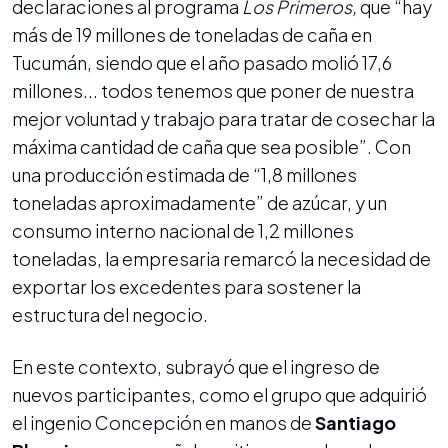
declaraciones al programa
Los Primeros,
que “hay
más de 19 millones de toneladas de caña en
Tucumán, siendo que el año pasado molió 17,6
millones... todos tenemos que poner de nuestra
mejor voluntad y trabajo para tratar de cosechar la
máxima cantidad de caña que sea posible”. Con
una producción estimada de “1,8 millones
toneladas aproximadamente” de azúcar, y un
consumo interno nacional de 1,2 millones
toneladas, la empresaria remarcó la necesidad de
exportar los excedentes para sostener la
estructura del negocio.
En este contexto, subrayó que el ingreso de
nuevos participantes, como el grupo que adquirió
el ingenio Concepción en manos de
Santiago