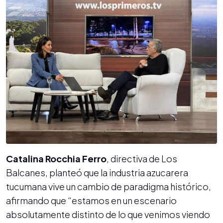
Catalina Rocchia Ferro
, directiva de Los
Balcanes, planteó que la industria azucarera
tucumana vive un cambio de paradigma histórico,
afirmando que “estamos en un escenario
absolutamente distinto de lo que venimos viendo