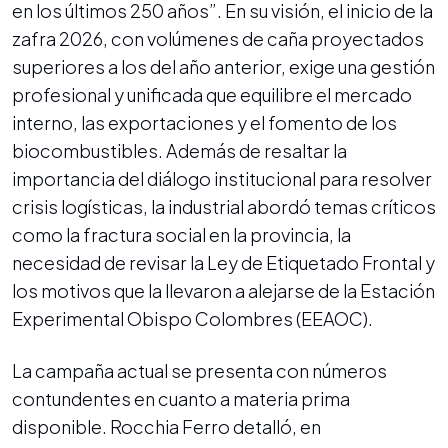
en los últimos 250 años”. En su visión, el inicio de la
zafra 2026, con volúmenes de caña proyectados
superiores a los del año anterior, exige una gestión
profesional y unificada que equilibre el mercado
interno, las exportaciones y el fomento de los
biocombustibles. Además de resaltar la
importancia del diálogo institucional para resolver
crisis logísticas, la industrial abordó temas críticos
como la fractura social en la provincia, la
necesidad de revisar la Ley de Etiquetado Frontal y
los motivos que la llevaron a alejarse de la Estación
Experimental Obispo Colombres (EEAOC).
La campaña actual se presenta con números
contundentes en cuanto a materia prima
disponible. Rocchia Ferro detalló, en