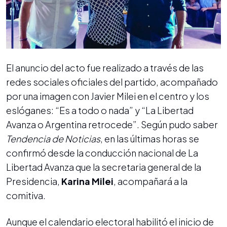
El anuncio del acto fue realizado a través de las
redes sociales oficiales del partido, acompañado
por una imagen con Javier Milei en el centro y los
eslóganes: “Es a todo o nada” y “La Libertad
Avanza o Argentina retrocede”. Según pudo saber
Tendencia de Noticias
, en las últimas horas se
confirmó desde la conducción nacional de La
Libertad Avanza que la secretaria general de la
Presidencia,
Karina Milei
, acompañará a la
comitiva.
Aunque el calendario electoral habilitó el inicio de