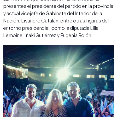
presentes el presidente del partido en la provincia
y actual vicejefe de Gabinete del Interior de la
Nación, Lisandro Catalán, entre otras figuras del
entorno presidencial, como la diputada Lilia
Lemoine, Iñaki Gutiérrez y Eugenia Rolón.