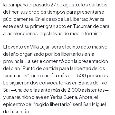
la campaña el pasado 27 de agosto, los partidos
definen sus propios tiempos para presentarse
públicamente. En el caso de La Libertad Avanza,
este será su primer gran acto en Tucumán de cara
a las elecciones legislativas de medio término.
El evento en Villa Luján será el quinto acto masivo
del año organizado por los libertarios en la
provincia. La serie comenzó con la presentación
del plan “Punto de partida para la libertad de los
tucumanos”, que reunió a más de 1.500 personas.
Le siguieron dos convocatorias en Banda del Río
Salí —una de ellas ante más de 2.000 asistentes—
y una reunión clave en Yerba Buena. Ahora, el
epicentro del “rugido libertario” será San Miguel
de Tucumán.