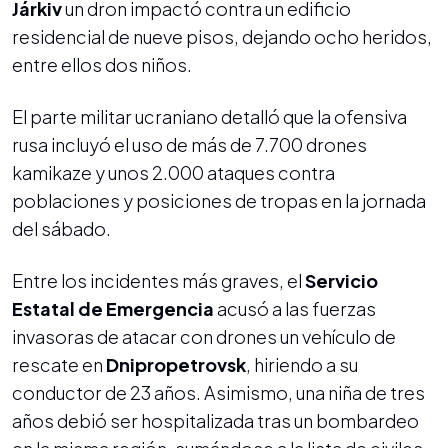
Járkiv
un dron impactó contra un edificio
residencial de nueve pisos, dejando ocho heridos,
entre ellos dos niños.
El parte militar ucraniano detalló que la ofensiva
rusa incluyó el uso de más de 7.700 drones
kamikaze y unos 2.000 ataques contra
poblaciones y posiciones de tropas en la jornada
del sábado.
Entre los incidentes más graves, el
Servicio
Estatal de Emergencia
acusó a las fuerzas
invasoras de atacar con drones un vehículo de
rescate en
Dnipropetrovsk
, hiriendo a su
conductor de 23 años. Asimismo, una niña de tres
años debió ser hospitalizada tras un bombardeo