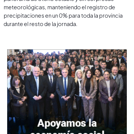
meteorológicas, manteniendo el registro de
precipitaciones en un 0% para toda la provincia
durante el resto de la jornada.