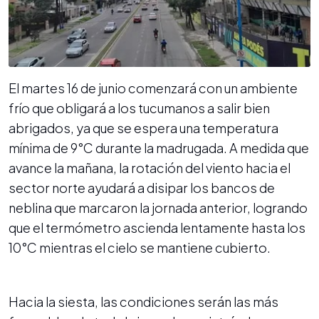
El martes 16 de junio comenzará con un ambiente
frío que obligará a los tucumanos a salir bien
abrigados, ya que se espera una temperatura
mínima de 9°C durante la madrugada. A medida que
avance la mañana, la rotación del viento hacia el
sector norte ayudará a disipar los bancos de
neblina que marcaron la jornada anterior, logrando
que el termómetro ascienda lentamente hasta los
10°C mientras el cielo se mantiene cubierto.
Hacia la siesta, las condiciones serán las más