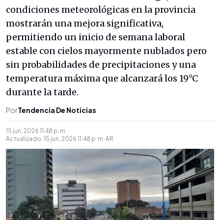
condiciones meteorológicas en la provincia
mostrarán una mejora significativa,
permitiendo un inicio de semana laboral
estable con cielos mayormente nublados pero
sin probabilidades de precipitaciones y una
temperatura máxima que alcanzará los 19°C
durante la tarde.
Por
Tendencia De Noticias
15 jun, 2026 11:48 p. m.
Actualizado:
15 jun, 2026 11:48 p. m.
AR