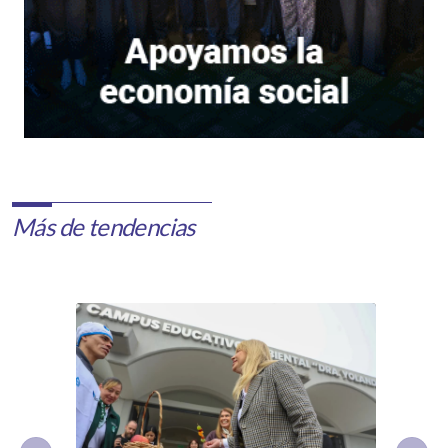
Más de tendencias