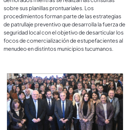
sobre sus planillas prontuariales. Los
procedimientos forman parte de las estrategias
de patrullaje preventivo que desarrolla la fuerza de
seguridad local con el objetivo de desarticular los
focos de comercialización de estupefacientes al
menudeo en distintos municipios tucumanos.