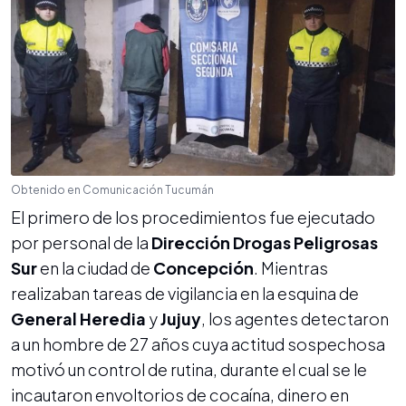
Obtenido en Comunicación Tucumán
El primero de los procedimientos fue ejecutado
por personal de la
Dirección Drogas Peligrosas
Sur
en la ciudad de
Concepción
. Mientras
realizaban tareas de vigilancia en la esquina de
General Heredia
y
Jujuy
, los agentes detectaron
a un hombre de 27 años cuya actitud sospechosa
motivó un control de rutina, durante el cual se le
incautaron envoltorios de cocaína, dinero en