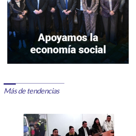
Más de tendencias