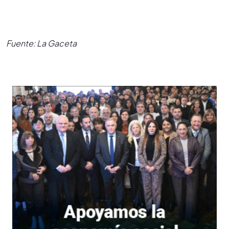
Fuente: La Gaceta