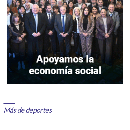
Más de deportes