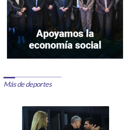
Más de deportes