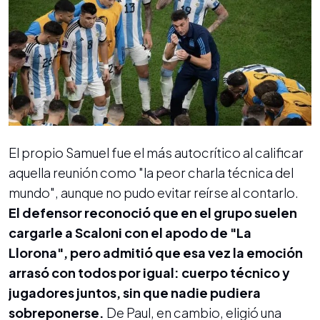
El propio Samuel fue el más autocrítico al calificar
aquella reunión como "la peor charla técnica del
mundo", aunque no pudo evitar reírse al contarlo.
El defensor reconoció que en el grupo suelen
cargarle a Scaloni con el apodo de "La
Llorona", pero admitió que esa vez la emoción
arrasó con todos por igual: cuerpo técnico y
jugadores juntos, sin que nadie pudiera
sobreponerse.
De Paul, en cambio, eligió una