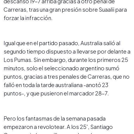
descanso 19-7 arriba gracias a otro penal de
Carreras, tras una gran presión sobre Suaalii para
forzar la infracción.
Igual que en el partido pasado, Australia salió al
segundo tiempo dispuesto a llevarse por delante a
Los Pumas. Sin embargo, durante los primeros 25
minutos, solo el seleccionado argentino sumó
puntos, gracias a tres penales de Carreras, que no
falló en toda la tarde australiana -anotó 23
puntos-, y que pusieron el marcador 28-7.
Pero los fantasmas de la semana pasada
empezaron a revolotear. A los 25', Santiago