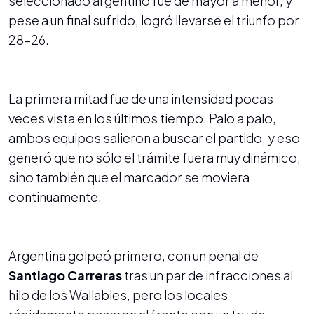
seleccionado argentino fue de mayor a menor, y
pese a un final sufrido, logró llevarse el triunfo por
28-26.
La primera mitad fue de una intensidad pocas
veces vista en los últimos tiempo. Palo a palo,
ambos equipos salieron a buscar el partido, y eso
generó que no sólo el trámite fuera muy dinámico,
sino también que el marcador se moviera
continuamente.
Argentina golpeó primero, con un penal de
Santiago Carreras
tras un par de infracciones al
hilo de los Wallabies, pero los locales