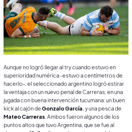
Aunque no logró llegar al try cuando estuvo en
superioridad numérica -estuvo a centímetros de
hacerlo-, el seleccionado argentino logró estirar
la ventaja con un nuevo penal de Carreras, en una
jugada con buena intervención tucumana: un buen
kick al cajón de
Gonzalo García
, y una pesca de
Mateo Carreras
. Ambos fueron algunos de los
puntos altos que tuvo Argentina, que se fue al