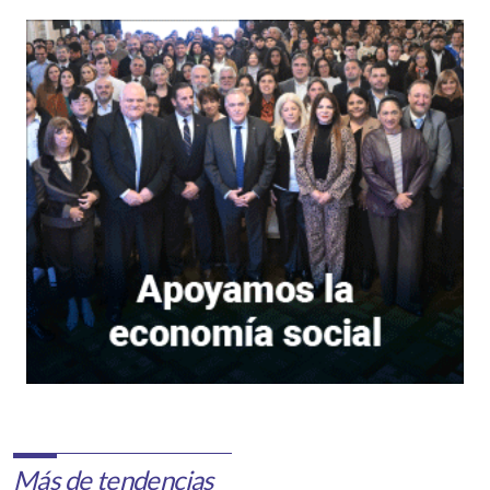
Más de tendencias