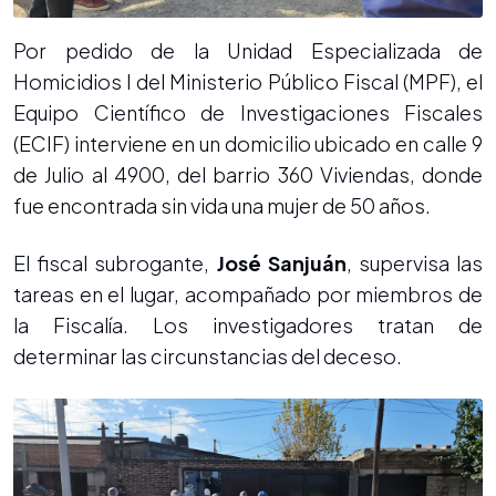
Por pedido de la Unidad Especializada de
Homicidios I del Ministerio Público Fiscal (MPF), el
Equipo Científico de Investigaciones Fiscales
(ECIF) interviene en un domicilio ubicado en calle 9
de Julio al 4900, del barrio 360 Viviendas, donde
fue encontrada sin vida una mujer de 50 años.
El fiscal subrogante,
José Sanjuán
, supervisa las
tareas en el lugar, acompañado por miembros de
la Fiscalía. Los investigadores tratan de
determinar las circunstancias del deceso.