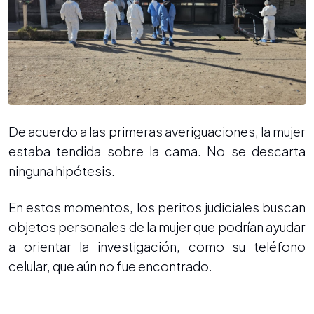
De acuerdo a las primeras averiguaciones, la mujer
estaba tendida sobre la cama. No se descarta
ninguna hipótesis.
En estos momentos, los peritos judiciales buscan
objetos personales de la mujer que podrían ayudar
a orientar la investigación, como su teléfono
celular, que aún no fue encontrado.