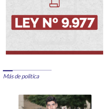
Más de politica