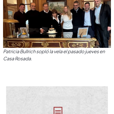
Patricia Bullrich sopló la vela el pasado jueves en
Casa Rosada.