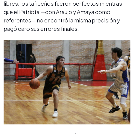
libres: los taficeños fueron perfectos mientras
que el Patriota —con Araujo y Amaya como
referentes— no encontró la misma precisión y
pagó caro sus errores finales.