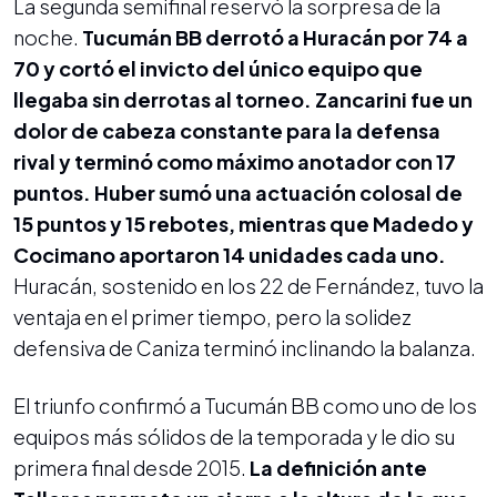
La segunda semifinal reservó la sorpresa de la
noche.
Tucumán BB derrotó a Huracán por 74 a
70 y cortó el invicto del único equipo que
llegaba sin derrotas al torneo. Zancarini fue un
dolor de cabeza constante para la defensa
rival y terminó como máximo anotador con 17
puntos. Huber sumó una actuación colosal de
15 puntos y 15 rebotes, mientras que Madedo y
Cocimano aportaron 14 unidades cada uno.
Huracán, sostenido en los 22 de Fernández, tuvo la
ventaja en el primer tiempo, pero la solidez
defensiva de Caniza terminó inclinando la balanza.
El triunfo confirmó a Tucumán BB como uno de los
equipos más sólidos de la temporada y le dio su
primera final desde 2015.
La definición ante