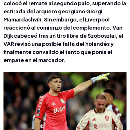
colocó el remate al segundo palo, superando la
estirada del arquero georgiano Giorgi
Mamardashvili. Sin embargo, el Liverpool
reaccionó al comienzo del complemento: Van
Dijk cabeceó tras un tiro libre de Szoboszlai, el
VAR revisó una posible falta del holandés y
finalmente convalidó el tanto que ponía el
empate en el marcador.