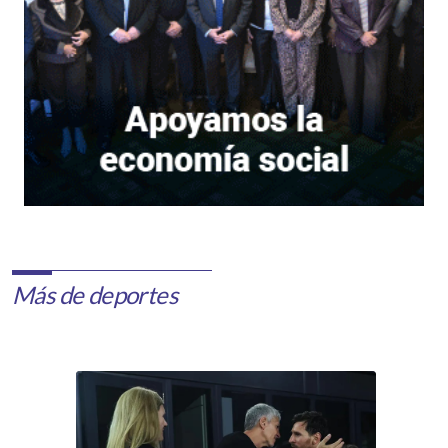
Más de deportes