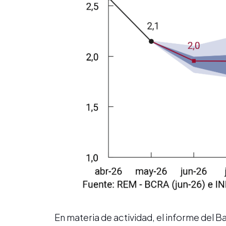
En materia de actividad, el informe del