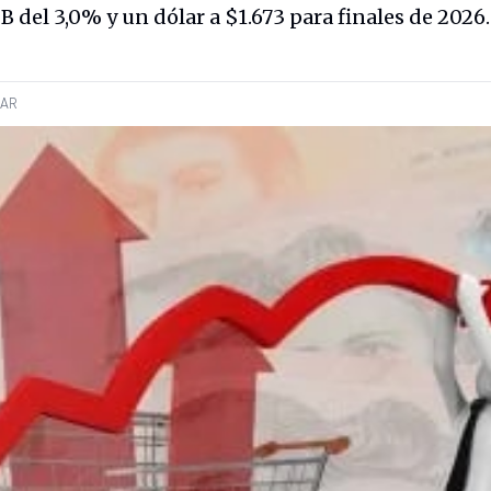
 del 3,0% y un dólar a $1.673 para finales de 2026.
AR