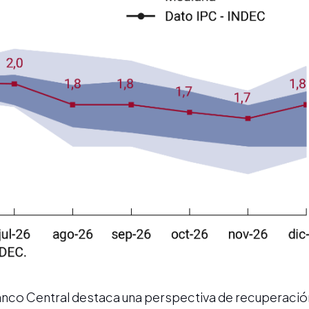
 Banco Central destaca una perspectiva de recuperaci