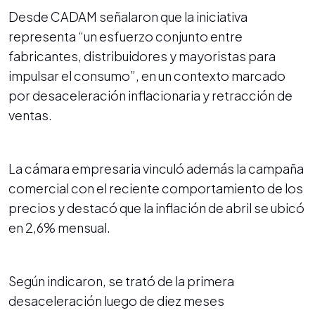
Desde CADAM señalaron que la iniciativa
representa “un esfuerzo conjunto entre
fabricantes, distribuidores y mayoristas para
impulsar el consumo”, en un contexto marcado
por desaceleración inflacionaria y retracción de
ventas.
La cámara empresaria vinculó además la campaña
comercial con el reciente comportamiento de los
precios y destacó que la inflación de abril se ubicó
en 2,6% mensual.
Según indicaron, se trató de la primera
desaceleración luego de diez meses