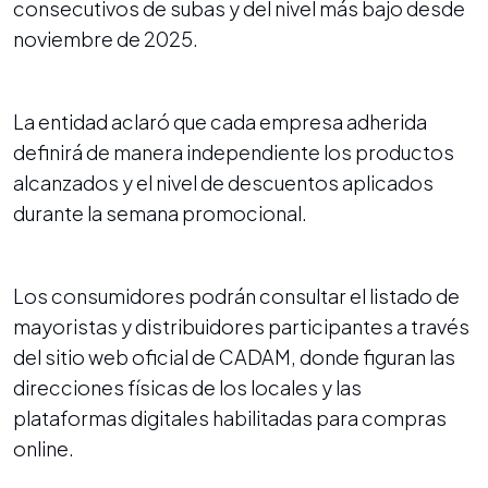
consecutivos de subas y del nivel más bajo desde
noviembre de 2025.
La entidad aclaró que cada empresa adherida
definirá de manera independiente los productos
alcanzados y el nivel de descuentos aplicados
durante la semana promocional.
Los consumidores podrán consultar el listado de
mayoristas y distribuidores participantes a través
del sitio web oficial de CADAM, donde figuran las
direcciones físicas de los locales y las
plataformas digitales habilitadas para compras
online.