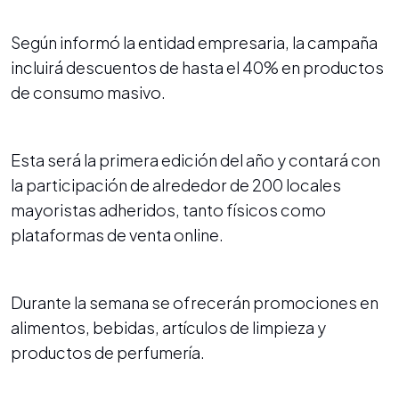
Según informó la entidad empresaria, la campaña
incluirá descuentos de hasta el 40% en productos
de consumo masivo.
Esta será la primera edición del año y contará con
la participación de alrededor de 200 locales
mayoristas adheridos, tanto físicos como
plataformas de venta online.
Durante la semana se ofrecerán promociones en
alimentos, bebidas, artículos de limpieza y
productos de perfumería.