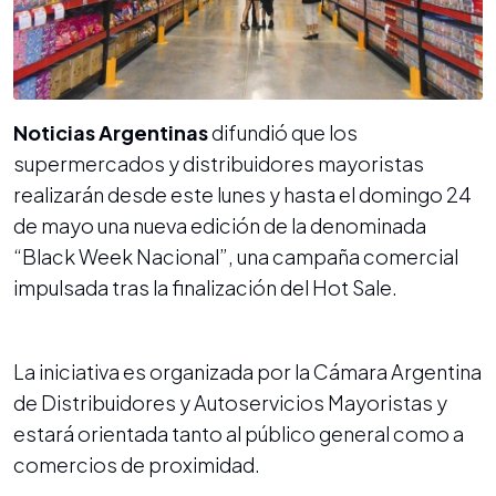
Noticias Argentinas
difundió que los
supermercados y distribuidores mayoristas
realizarán desde este lunes y hasta el domingo 24
de mayo una nueva edición de la denominada
“Black Week Nacional”, una campaña comercial
impulsada tras la finalización del Hot Sale.
La iniciativa es organizada por la Cámara Argentina
de Distribuidores y Autoservicios Mayoristas y
estará orientada tanto al público general como a
comercios de proximidad.