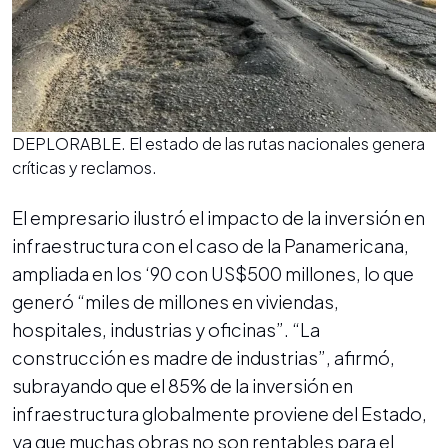
DEPLORABLE. El estado de las rutas nacionales genera
críticas y reclamos.
El empresario ilustró el impacto de la inversión en
infraestructura con el caso de la Panamericana,
ampliada en los ‘90 con US$500 millones, lo que
generó “miles de millones en viviendas,
hospitales, industrias y oficinas”. “La
construcción es madre de industrias”, afirmó,
subrayando que el 85% de la inversión en
infraestructura globalmente proviene del Estado,
ya que muchas obras no son rentables para el