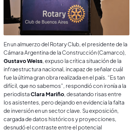
En un almuerzo del Rotary Club, el presidente de la
Cámara Argentina de la Construcción (Camarco),
Gustavo Weiss
, expuso la crítica situación de la
infraestructura nacional, incapaz de señalar cuál
fue la última gran obra realizada en el país. “Es tan
difícil, que no sabemos”, respondió con ironía a la
periodista
Clara Mariño
, desatando risas entre
los asistentes, pero dejando en evidencia la falta
de inversión en un sector clave. Su exposición,
cargada de datos históricos y proyecciones,
desnudó el contraste entre el potencial