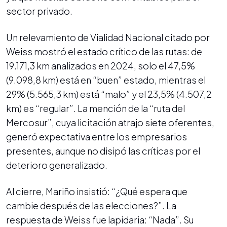
sector privado.
Un relevamiento de Vialidad Nacional citado por
Weiss mostró el estado crítico de las rutas: de
19.171,3 km analizados en 2024, solo el 47,5%
(9.098,8 km) está en “buen” estado, mientras el
29% (5.565,3 km) está “malo” y el 23,5% (4.507,2
km) es “regular”. La mención de la “ruta del
Mercosur”, cuya licitación atrajo siete oferentes,
generó expectativa entre los empresarios
presentes, aunque no disipó las críticas por el
deterioro generalizado.
Al cierre, Mariño insistió: “¿Qué espera que
cambie después de las elecciones?”. La
respuesta de Weiss fue lapidaria: “Nada”. Su