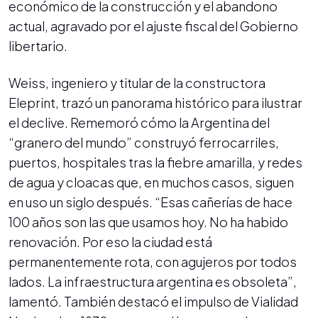
económico de la construcción y el abandono
actual, agravado por el ajuste fiscal del Gobierno
libertario.
Weiss, ingeniero y titular de la constructora
Eleprint, trazó un panorama histórico para ilustrar
el declive. Rememoró cómo la Argentina del
“granero del mundo” construyó ferrocarriles,
puertos, hospitales tras la fiebre amarilla, y redes
de agua y cloacas que, en muchos casos, siguen
en uso un siglo después. “Esas cañerías de hace
100 años son las que usamos hoy. No ha habido
renovación. Por eso la ciudad está
permanentemente rota, con agujeros por todos
lados. La infraestructura argentina es obsoleta”,
lamentó. También destacó el impulso de Vialidad