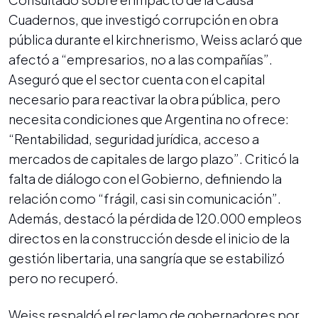
Cuadernos, que investigó corrupción en obra
pública durante el kirchnerismo, Weiss aclaró que
afectó a “empresarios, no a las compañías”.
Aseguró que el sector cuenta con el capital
necesario para reactivar la obra pública, pero
necesita condiciones que Argentina no ofrece:
“Rentabilidad, seguridad jurídica, acceso a
mercados de capitales de largo plazo”. Criticó la
falta de diálogo con el Gobierno, definiendo la
relación como “frágil, casi sin comunicación”.
Además, destacó la pérdida de 120.000 empleos
directos en la construcción desde el inicio de la
gestión libertaria, una sangría que se estabilizó
pero no recuperó.
Weiss respaldó el reclamo de gobernadores por