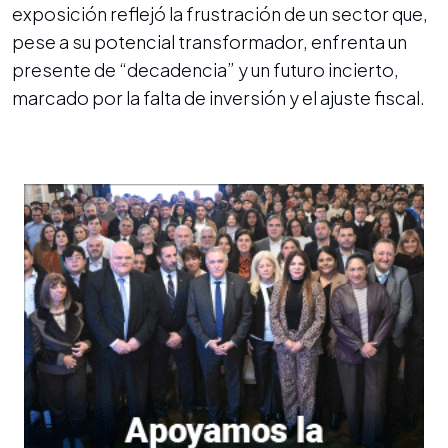
exposición reflejó la frustración de un sector que,
pese a su potencial transformador, enfrenta un
presente de “decadencia” y un futuro incierto,
marcado por la falta de inversión y el ajuste fiscal.