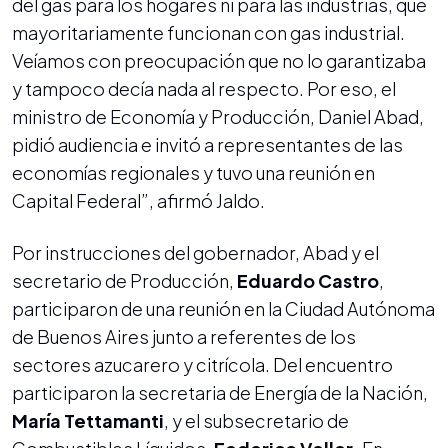
del gas para los hogares ni para las industrias, que
mayoritariamente funcionan con gas industrial.
Veíamos con preocupación que no lo garantizaba
y tampoco decía nada al respecto. Por eso, el
ministro de Economía y Producción, Daniel Abad,
pidió audiencia e invitó a representantes de las
economías regionales y tuvo una reunión en
Capital Federal”, afirmó Jaldo.
Por instrucciones del gobernador, Abad y el
secretario de Producción,
Eduardo Castro
,
participaron de una reunión en la Ciudad Autónoma
de Buenos Aires junto a referentes de los
sectores azucarero y citrícola. Del encuentro
participaron la secretaria de Energía de la Nación,
María Tettamanti
, y el subsecretario de