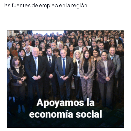
las fuentes de empleo en la región.