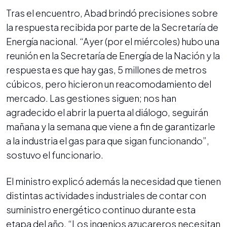
Tras el encuentro, Abad brindó precisiones sobre
la respuesta recibida por parte de la Secretaría de
Energía nacional. “Ayer (por el miércoles) hubo una
reunión en la Secretaría de Energía de la Nación y la
respuesta es que hay gas, 5 millones de metros
cúbicos, pero hicieron un reacomodamiento del
mercado. Las gestiones siguen; nos han
agradecido el abrir la puerta al diálogo, seguirán
mañana y la semana que viene a fin de garantizarle
a la industria el gas para que sigan funcionando”,
sostuvo el funcionario.
El ministro explicó además la necesidad que tienen
distintas actividades industriales de contar con
suministro energético continuo durante esta
etapa del año. “Los ingenios azucareros necesitan