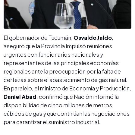
El gobernador de Tucumán,
Osvaldo Jaldo
,
aseguró que la Provincia impulsó reuniones
urgentes con funcionarios nacionales y
representantes de las principales economías
regionales ante la preocupación por la falta de
certezas sobre el abastecimiento de gas natural.
En paralelo, el ministro de Economía y Producción,
Daniel Abad
, confirmó que Nación informó la
disponibilidad de cinco millones de metros
cúbicos de gas y que continúan las negociaciones
para garantizar el suministro industrial.