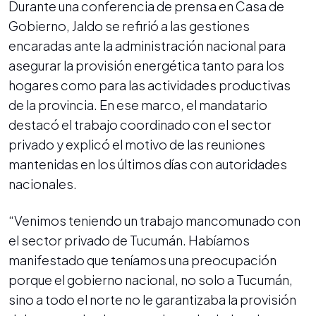
Durante una conferencia de prensa en Casa de
Gobierno, Jaldo se refirió a las gestiones
encaradas ante la administración nacional para
asegurar la provisión energética tanto para los
hogares como para las actividades productivas
de la provincia. En ese marco, el mandatario
destacó el trabajo coordinado con el sector
privado y explicó el motivo de las reuniones
mantenidas en los últimos días con autoridades
nacionales.
“Venimos teniendo un trabajo mancomunado con
el sector privado de Tucumán. Habíamos
manifestado que teníamos una preocupación
porque el gobierno nacional, no solo a Tucumán,
sino a todo el norte no le garantizaba la provisión