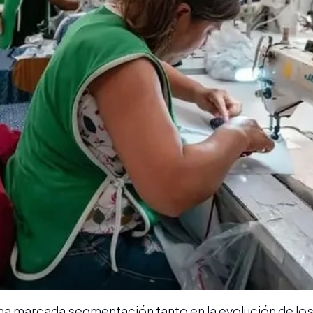
na marcada segmentación tanto en la evolución de lo