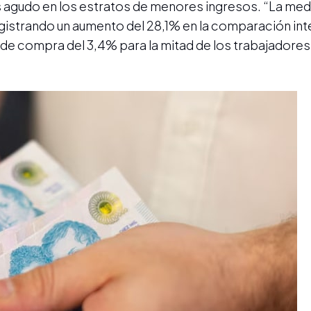
ás agudo en los estratos de menores ingresos. “La med
gistrando un aumento del 28,1% en la comparación inte
r de compra del 3,4% para la mitad de los trabajador