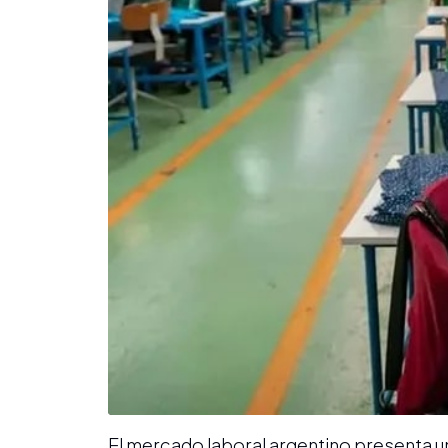
El mercado laboral argentino presenta u