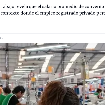
 Trabajo revela que el salario promedio de convenio
n contexto donde el empleo registrado privado per
AR