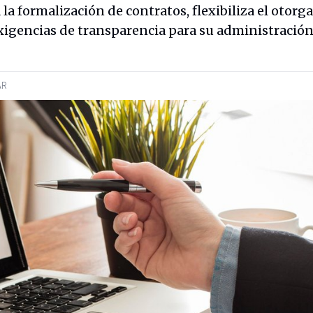
la formalización de contratos, flexibiliza el otor
exigencias de transparencia para su administración
AR