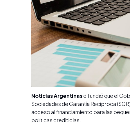
Noticias Argentinas
difundió que el Gob
Sociedades de Garantía Recíproca (SGR) c
acceso al financiamiento para las peque
políticas crediticias.