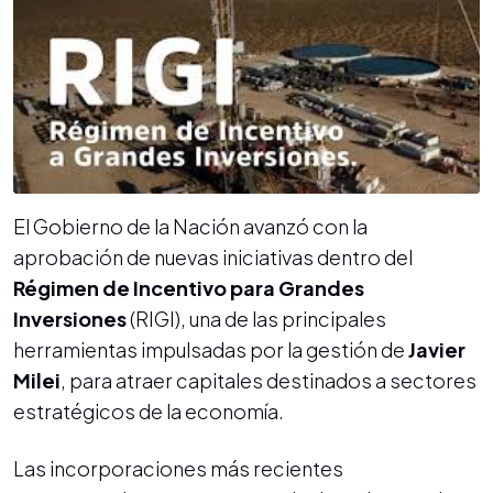
El Gobierno de la Nación avanzó con la
aprobación de nuevas iniciativas dentro del
Régimen de Incentivo para Grandes
Inversiones
(RIGI), una de las principales
herramientas impulsadas por la gestión de
Javier
Milei
, para atraer capitales destinados a sectores
estratégicos de la economía.
Las incorporaciones más recientes