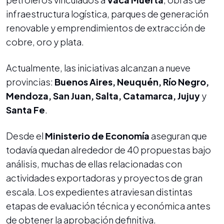
infraestructura logística, parques de generación
renovable y emprendimientos de extracción de
cobre, oro y plata.
Actualmente, las iniciativas alcanzan a nueve
provincias:
Buenos Aires, Neuquén, Río Negro,
Mendoza, San Juan, Salta, Catamarca, Jujuy
y
Santa Fe
.
Desde el
Ministerio de Economía
aseguran que
todavía quedan alrededor de 40 propuestas bajo
análisis, muchas de ellas relacionadas con
actividades exportadoras y proyectos de gran
escala. Los expedientes atraviesan distintas
etapas de evaluación técnica y económica antes
de obtener la aprobación definitiva.