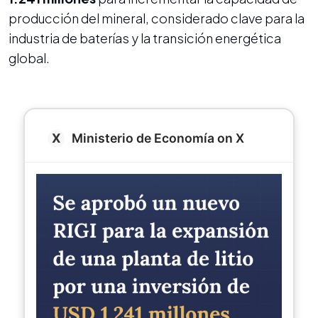
producción del mineral, considerado clave para la
industria de baterías y la transición energética
global.
Ministerio de Economía on X